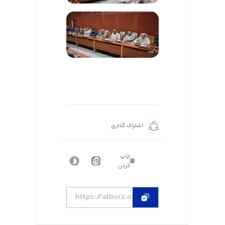
اشتراک گذاری
چاپ
کردن