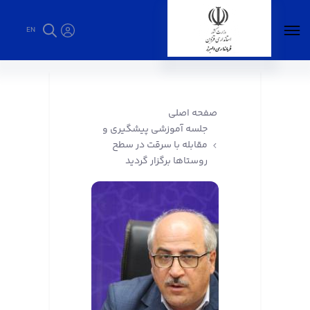
EN
جلسه آموزشی پیشگیری و مقابله با سرقت در
سطح روستاها برگزار گردید - فرمانداری البرز
صفحه اصلی
جلسه آموزشی پیشگیری و
مقابله با سرقت در سطح
روستاها برگزار گردید