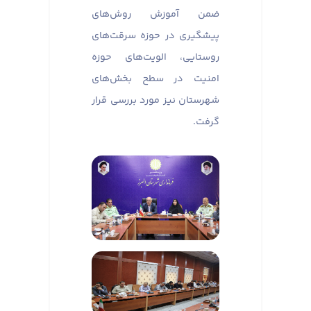
ضمن آموزش روش‌های
پیشگیری در حوزه سرقت‌های
روستایی، الویت‌های حوزه
امنیت در سطح بخش‌های
شهرستان نیز مورد بررسی قرار
گرفت.