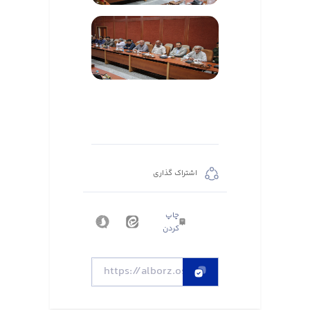
اشتراک گذاری
چاپ
کردن