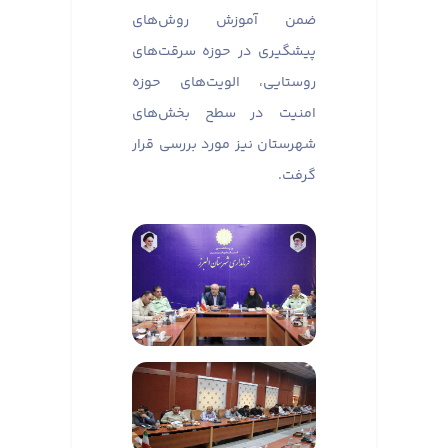
ضمن آموزش روش‌های
پیشگیری در حوزه سرقت‌های
روستایی، الویت‌های حوزه
امنیت در سطح بخش‌های
شهرستان نیز مورد بررسی قرار
گرفت.