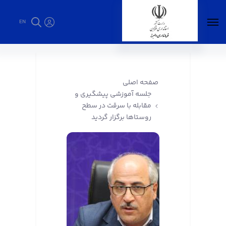
EN
جلسه آموزشی پیشگیری و مقابله با سرقت در
سطح روستاها برگزار گردید - فرمانداری البرز
صفحه اصلی
جلسه آموزشی پیشگیری و
مقابله با سرقت در سطح
روستاها برگزار گردید