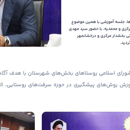
ها، جلسه آموزشی با همین موضوع
رکزی و محمدیه، با حضور سید مهدی
کی بخشدار مرکزی و درخشانمهر
ردید.
 شورای اسلامی روستاهای بخش‌های شهرستان با هدف آگاه
وزش روش‌های پیشگیری در حوزه سرقت‌های روستایی، ال