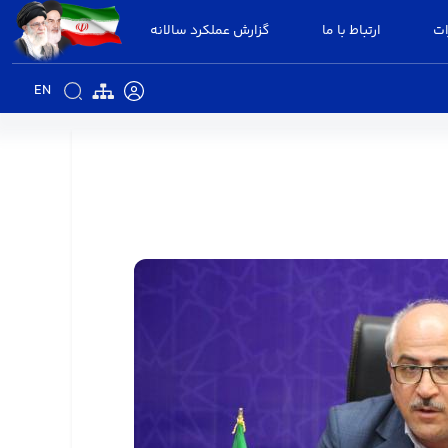
ات
ارتباط با ما
گزارش عملکرد سالانه
EN