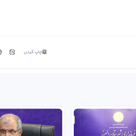
چاپ کردن