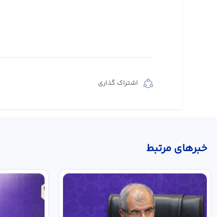
اشتراک گذاری
خبر‌های مرتبط