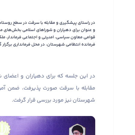
در راستای پیشگیری و مقابله با سرقت در سطح روستا
و عنوان برای دهیاران و شوراهای اسلامی بخش‌های م
قوامی معاون سیاسی، امنیتی و اجتماعی فرماندار، مل
فرمانده انتظامی شهرستان، در محل فرمانداری برگزار گ
در این جلسه که برای دهیاران و اعضای
مقابله با سرقت صورت پذیرفت، ضمن آم
شهرستان نیز مورد بررسی قرار گرفت.