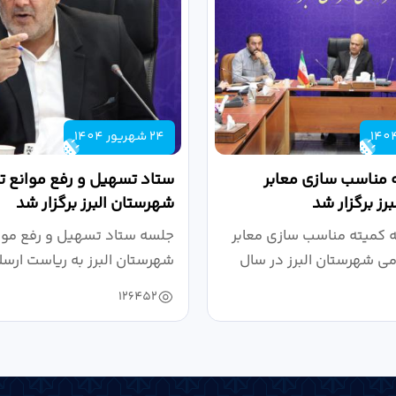
24 شهریور 1404
 مناسب سازی معابر
ستاد تسهیل و رفع موانع تو
رز برگزار شد
شهرستان البرز برگزار شد
کمیته مناسب سازی معابر
جلسه ستاد تسهیل و رفع موان
می شهرستان البرز در سال
شهرستان البرز به ریاست ارسل
126452