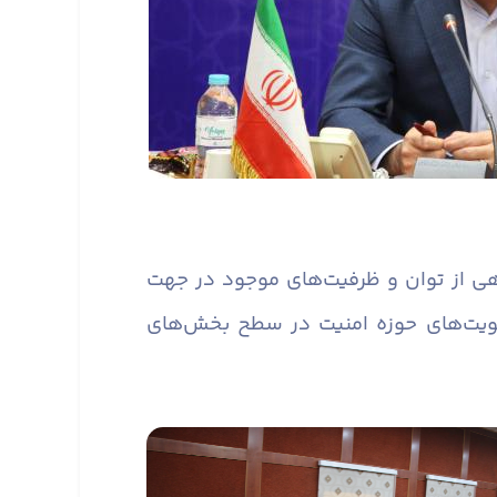
ی از توان و ظرفیت‌های موجود در جهت
ویت‌های حوزه امنیت در سطح بخش‌های