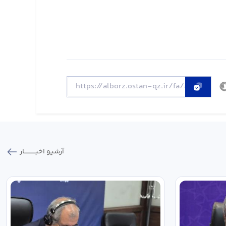
آرشیو اخبـــــــــــار