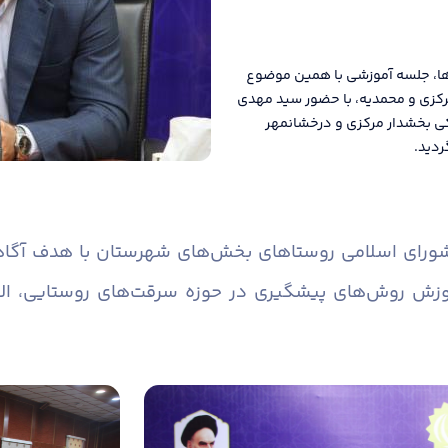
ها، جلسه آموزشی با همین موضوع
رکزی و محمدیه، با حضور سید مهدی
کی بخشدار مرکزی و درخشانمهر
ردید.
 شورای اسلامی روستاهای بخش‌های شهرستان با هدف آگاه
وزش روش‌های پیشگیری در حوزه سرقت‌های روستایی، ال