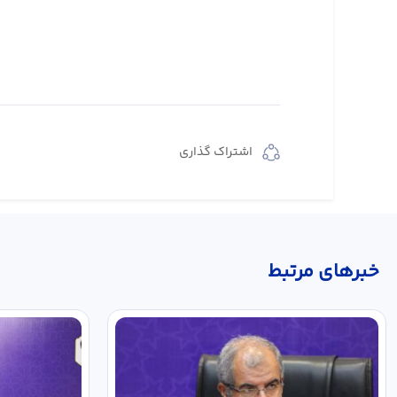
اشتراک گذاری
خبر‌های مرتبط