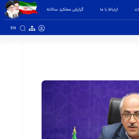
ات
ارتباط با ما
گزارش عملکرد سالانه
EN