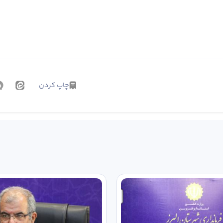
چاپ کردن