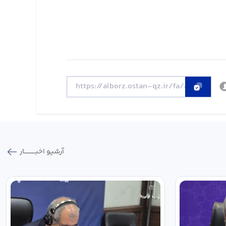
آرشیو اخبـــــــــــار