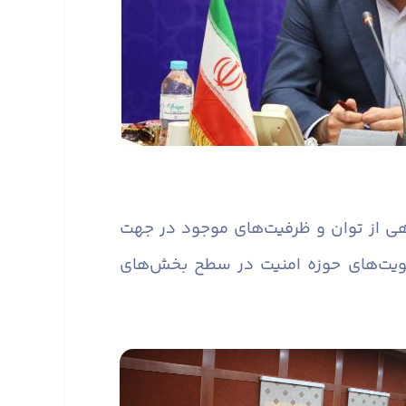
ی از توان و ظرفیت‌های موجود در جهت
ویت‌های حوزه امنیت در سطح بخش‌های