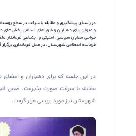
در راستای پیشگیری و مقابله با سرقت در سطح روستا
و عنوان برای دهیاران و شوراهای اسلامی بخش‌های م
قوامی معاون سیاسی، امنیتی و اجتماعی فرماندار، مل
فرمانده انتظامی شهرستان، در محل فرمانداری برگزار گ
در این جلسه که برای دهیاران و اعضای
مقابله با سرقت صورت پذیرفت، ضمن آم
شهرستان نیز مورد بررسی قرار گرفت.