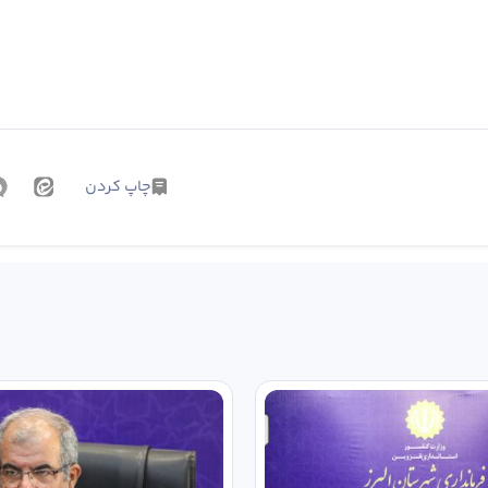
چاپ کردن