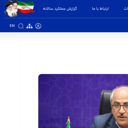
ات
ارتباط با ما
گزارش عملکرد سالانه
EN