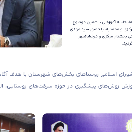
ها، جلسه آموزشی با همین موضوع
رکزی و محمدیه، با حضور سید مهدی
کی بخشدار مرکزی و درخشانمهر
ردید.
 شورای اسلامی روستاهای بخش‌های شهرستان با هدف آگاه
وزش روش‌های پیشگیری در حوزه سرقت‌های روستایی، ال