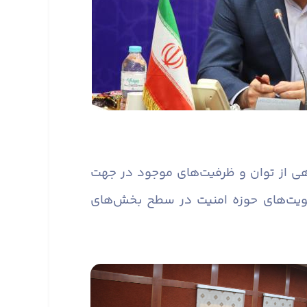
ی از توان و ظرفیت‌های موجود در جهت
ویت‌های حوزه امنیت در سطح بخش‌های