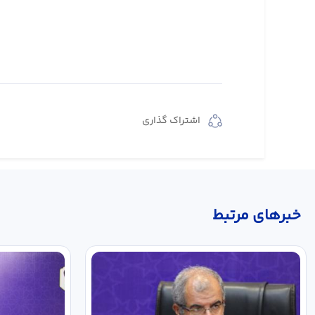
اشتراک گذاری
خبر‌های مرتبط