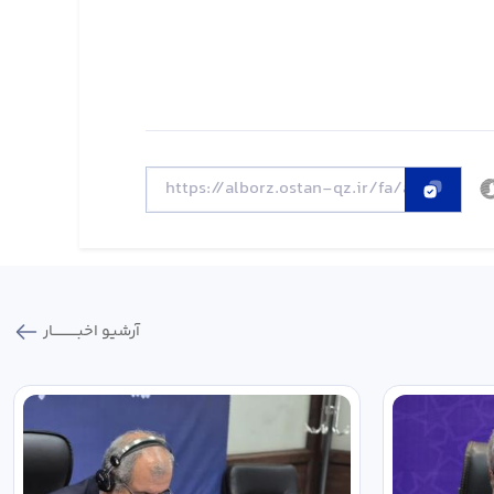
آرشیو اخبـــــــــــار