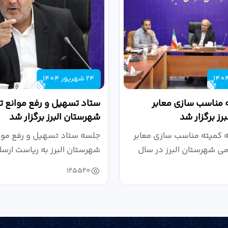
24 شهریور 1404
 مناسب سازی معابر
ستاد تسهیل و رفع موانع تو
رز برگزار شد
شهرستان البرز برگزار شد
کمیته مناسب سازی معابر
جلسه ستاد تسهیل و رفع موان
می شهرستان البرز در سال
شهرستان البرز به ریاست ارسل
125520