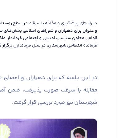
در راستای پیشگیری و مقابله با سرقت در سطح روستا
و عنوان برای دهیاران و شوراهای اسلامی بخش‌های م
قوامی معاون سیاسی، امنیتی و اجتماعی فرماندار، مل
فرمانده انتظامی شهرستان، در محل فرمانداری برگزار گ
در این جلسه که برای دهیاران و اعضای
مقابله با سرقت صورت پذیرفت، ضمن آم
شهرستان نیز مورد بررسی قرار گرفت.