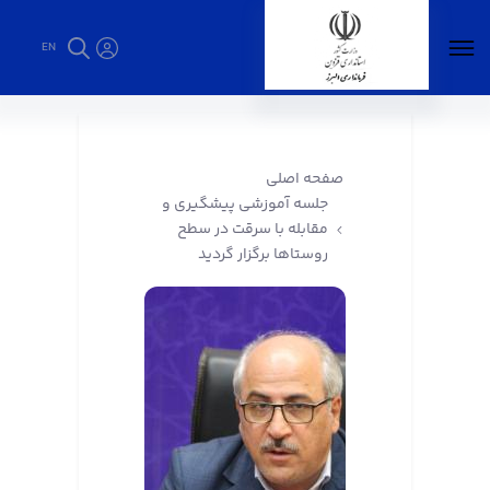
EN
جلسه آموزشی پیشگیری و مقابله با سرقت در
سطح روستاها برگزار گردید - فرمانداری البرز
صفحه اصلی
جلسه آموزشی پیشگیری و
مقابله با سرقت در سطح
روستاها برگزار گردید