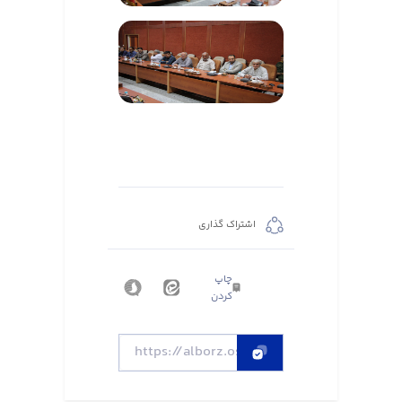
اشتراک گذاری
چاپ
کردن