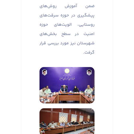
ضمن آموزش روش‌های
پیشگیری در حوزه سرقت‌های
روستایی، الویت‌های حوزه
امنیت در سطح بخش‌های
شهرستان نیز مورد بررسی قرار
گرفت.