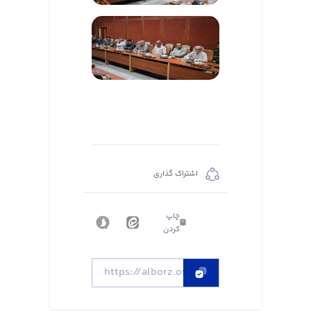
اشتراک گذاری
چاپ
کردن