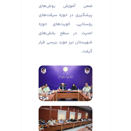
ضمن آموزش روش‌های
پیشگیری در حوزه سرقت‌های
روستایی، الویت‌های حوزه
امنیت در سطح بخش‌های
شهرستان نیز مورد بررسی قرار
گرفت.