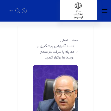
EN
جلسه آموزشی پیشگیری و مقابله با سرقت در
سطح روستاها برگزار گردید - فرمانداری البرز
صفحه اصلی
جلسه آموزشی پیشگیری و
مقابله با سرقت در سطح
روستاها برگزار گردید