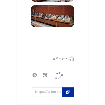
اشتراک گذاری
چاپ
کردن