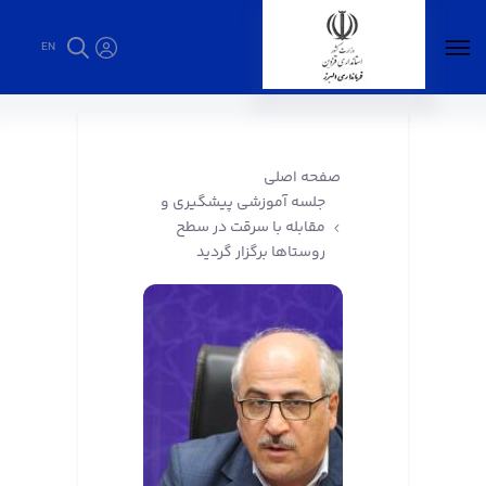
EN
جلسه آموزشی پیشگیری و مقابله با سرقت در
سطح روستاها برگزار گردید - فرمانداری البرز
صفحه اصلی
جلسه آموزشی پیشگیری و
مقابله با سرقت در سطح
روستاها برگزار گردید