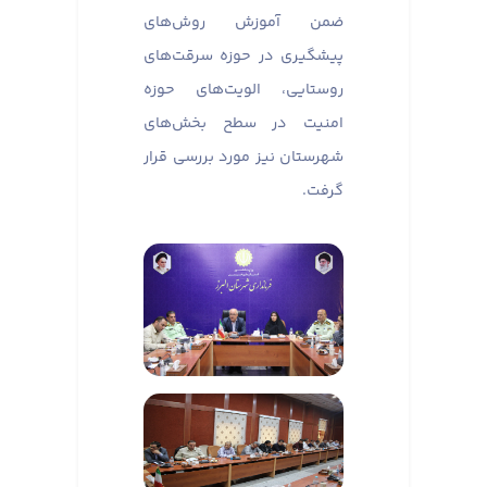
ضمن آموزش روش‌های
پیشگیری در حوزه سرقت‌های
روستایی، الویت‌های حوزه
امنیت در سطح بخش‌های
شهرستان نیز مورد بررسی قرار
گرفت.