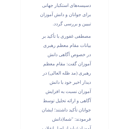
دسیسه‌های استکبار جهانی
برای جوانان و دانش آموزان
تبیین و بررسی گردد
.
مصطفی غفوری با تأکید بر
بیانات مقام معظم رهبری
در خصوص آگاهی دانش
آموزان گفت: مقام معظم
رهبری (مد ظله العالی) در
دیدار اخیر خود با دانش
آموزان نسبت به افزایش
آگاهی و ارائه تحلیل توسط
جوانان تأکید داشتند؛ ایشان
فرمودند: "شما(دانش
آموزان) باید از اصل انقلاب