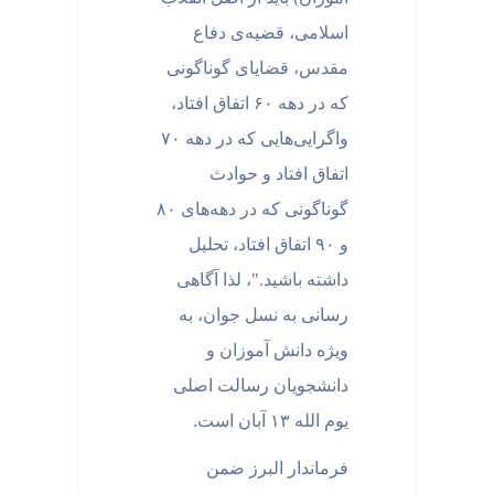
اسلامی، قضیه‌ی دفاع
مقدس، قضایای گوناگونی
که در دهه ‌۶۰ اتفاق افتاد،
واگرایی‌هایی که در دهه ‌۷۰
اتفاق افتاد و حوادث
گوناگونی که در دهه‌های ۸۰
و ۹۰ اتفاق افتاد، تحلیل
داشته باشید."، لذا آگاهی
رسانی به نسل جوان، به
ویژه دانش آموزان و
دانشجویان رسالت اصلی
یوم الله ۱۳ آبان است
.
فرماندار البرز ضمن