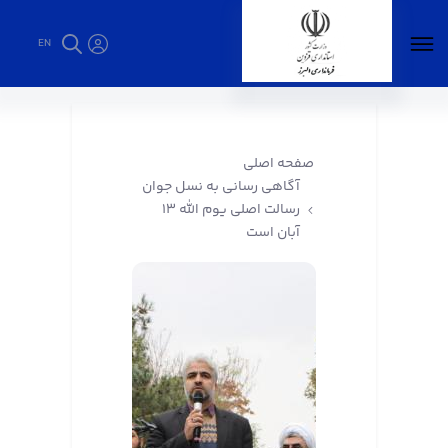
EN
آگاهی رسانی به نسل جوان رسالت اصلی یوم الله
۱۳ آبان است - فرمانداری البرز
صفحه اصلی
آگاهی رسانی به نسل جوان
رسالت اصلی یوم الله ۱۳
آبان است