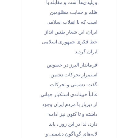
و پلیدی‌ها است و مقابله با
ظلم و حمایت مظلومین
است که با انقلاب اسلامی
ایران، این شعار طنین انداز
خط فکری جمهوری اسلامی
ایران گردید
.
فرماندار البرز در خصوص
استمرار تحرکات دشمن
گفت: دشمنی و تحرکات
غالباً خبیثانه‌ی استکبار جهانی
از دیرباز با مردم ایران وجود
داشته و تا کنون نیز ادامه
دارد، لذا در این روز ، باید
لایه‌های گوناگون دشمنی و