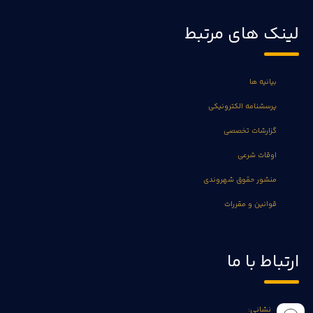
لینک های مرتبط
بیانیه ها
پرسشنامه الکترونیکی
گزارشات تخصصی
اوقات شرعی
منشور حقوق شهروندی
قوانین و مقررات
ارتباط با ما
نشانی: