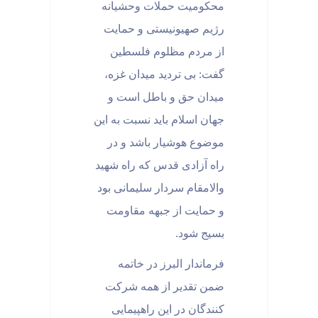
محکومیت حملات وحشیانه
رژیم صهیونیستی و حمایت
از مردم مظلوم فلسطین
گفت: بی تردید میدان غزه،
میدان حق و باطل است و
جهان اسلام باید نسبت به این
موضوع هوشیار باشد و در
راه آزادی قدس که راه شهید
والامقام سردار سلیمانی بود
و حمایت از جبهه مقاومت
بسیج شود
.
فرماندار البرز در خاتمه
ضمن تقدیر از همه شرکت
کنندگان در این راهپیمایی