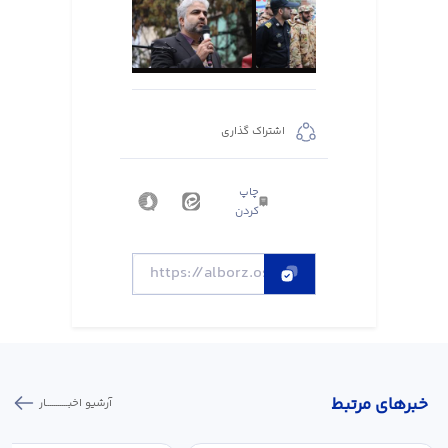
اشتراک گذاری
چاپ
کردن
خبر‌های مرتبط
آرشیو اخبـــــــــــار