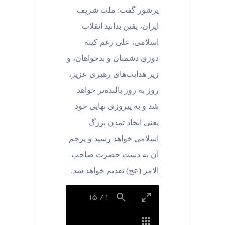
پرشور گفت: ملت شریف
ایران، یقین بدانید انقلاب
اسلامی، علی رغم کینه
دوزی دشمنان و بدخواهان، و
زیر هدایت‌های رهبری عزیز،
روز به روز بالنده‌تر خواهد
شد و به پیروزی نهایی خود
یعنی ایجاد تمدن بزرگ
اسلامی خواهد رسید و پرچم
آن به دست حضرت صاحب
الامر (عج) تقدیم خواهد شد
.
15
/
1