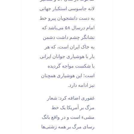
لانه جاسوسی استكبار جهانی
به دست دانشجويان پيرو خط
امام درسال ۵۸ می‌باشد که
نشانگر چشم داشت دشمن
به خاک ایران است، که هر
بار با هوشیاری جوانان ایرانی
با شکست مواجه گردیده
است؛ این هوشیاری همچنان
نیز ادامه دارد
.
غفوری اضافه کرد: شعار
مرگ بر آمریکا یک خط
مشیء است و در واقع بانگ
رسای مرگ بر همه زشتی‌ها