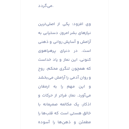
می‌گردد.
وی افزود: یکی از اصلی‌ترین
نیازهای بشر امروز، دستیابی به
آرامش و آسایش روانی و ذهنی
است. در دنیای پرهیاهوی
کنونی، این نماز و یاد خداست
که همچون لنگری محکم، روح
و روان آدمی را آرامش می‌بخشد
و این مهم را به ارمغان
می‌آورد. نماز، فراتر از حرکات و
اذکار، یک مکالمه صمیمانه با
خالق هستی است که قلب‌ها را
مطمئن و ذهن‌ها را آسوده