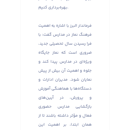
بهره‌برداری کنیم.
فرماندار البرز با اشاره به اهمیت
فرهنگ نماز در مدارس گفت: با
فرا رسیدن سال تحصیلی جدید،
ضروری است که نماز جایگاه
ویژه‌ای در مدارس پیدا کند و
جلوه و اهمیت آن بیش از پیش
نمایان شود. مدیران ادارات و
دستگاه‌ها با هماهنگی آموزش
و پرورش، در آیین‌های
بازگشایی مدارس حضوری
فعال و مؤثر داشته باشند تا از
همان ابتدا، بر اهمیت این