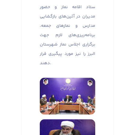
ستاد اقامه نماز و حضور
مدیران در آئین‌های بازگشایی
مدارس و نماز‌های جمعه،
برنامه‌ریزی‌های لازم جهت
برگزاری اجلاس نماز شهرستان
البرز را نیز مورد پیگیری قرار
دهند.