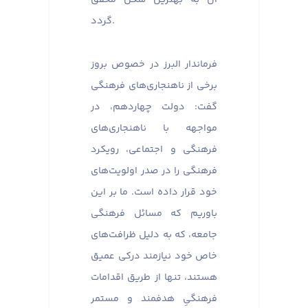
گردد.
فرماندار البرز در خصوص بروز
برخی از ناهنجاری‌های فرهنگی
گفت: دولت چهاردهم، در
مواجهه با ناهنجاری‌های
فرهنگی و اجتماعی، رویکرد
فرهنگی را در صدر اولویت‌های
خود قرار داده است. ما بر این
باوریم که مسائل فرهنگی
جامعه، که به دلیل ظرافت‌های
خاص خود نیازمند درکی عمیق
هستند، تنها از طریق اقدامات
فرهنگیِ هدفمند و مستمر