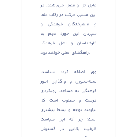
قابل حل و فصل می‌باشند. در
این مسیر، حرکت در رکاب علما
و فرهیختگان فرهنگی و
سپردن این حوزه مهم به
کارشناسان و اهل فرهنگ،
راهگشای اصلی خواهد بود.
وی اضافه کرد: سیاست
محله‌محوری و واگذاری امور
فرهنگی به مساجد، رویکردی
درست و مطلوب است که
نیازمند توجه و بسط بیشتری
است؛ چرا که این سیاست
ظرفیت بالایی در گسترش