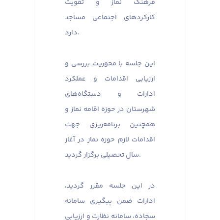
فرهنگ نماز و تقویت
کارکردهای اجتماعی مساجد
دارد.
این جلسه با محوریت بررسی و
ارزیابی اقدامات و عملکرد
ادارات و دستگاه‌های
شهرستان در حوزه اقامه نماز و
همچنین برنامه‌ریزی جهت
اقدامات لازم حوزه نماز در آغاز
سال تحصیلی برگزار گردید.
در این جلسه مقرر گردید،
ادارات ضمن پیگیری سامانه
سجاده، سامانه نظارت و ارزیابی