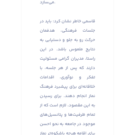
می‌سازد.
قاسمی خاطر نشان کرد: باید در
جلسات فرهنگی، هدفمان
حرکت رو به جلو و دستیابی به
نتایج ملموس باشد. در این
راستا، مدیران گرامی مسئولیت
دارند که پس از هر جلسه، با
تفکر و نوآوری، اقدامات
خلاقانه‌ای برای پیشبرد فرهنگ
نماز انجام دهند. برای رسیدن
به این مقصود، لازم است که از
تمام ظرفیت‌ها و پتانسیل‌های
موجود در جامعه به نحو احسن
برای اقامه هرچه باشکوه‌تر نماز