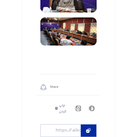
Share
چاپ
کردن