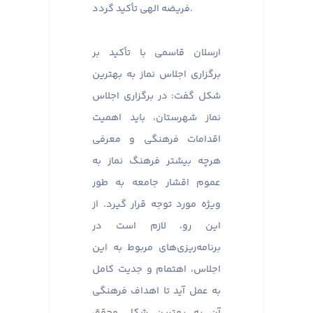
فریضه الهی تأکید گردد.
ارسلان قاسمی با تأکید بر
برگزاری اجلاس نماز به بهترین
شکل گفت: در برگزاری اجلاس
نماز شهرستان، باید اهمیت
اقدامات فرهنگی و معرفی
هرچه بیشتر فرهنگ نماز به
عموم اقشار جامعه به طور
ویژه مورد توجه قرار گیرد. از
این رو، لازم است در
برنامه‌ریزی‌های مربوط به این
اجلاس، اهتمام و جدیت کامل
به عمل آید تا اهداف فرهنگی
آن به بهترین شکل محقق