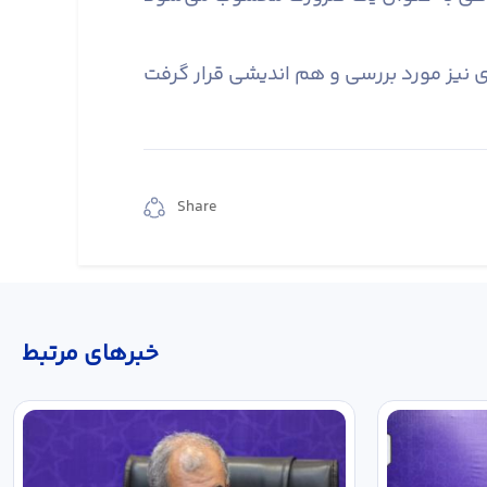
Share
خبر‌های مرتبط