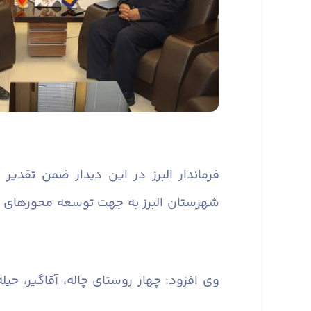
فرماندار البرز در این دیدار ضمن تقدی
شهرستان البرز به جهت توسعه محورهای مو
وی افزود: چهار روستای چاله، آقاگیر، حیل