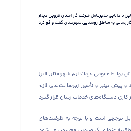
برز با دانایی مدیرعامل شرکت گاز استان قزوین دیدار
 و پیش بینی و تأمین زیرساخت‌های لازم
 قابل توجهی است و با توجه به ظرفیت‌های