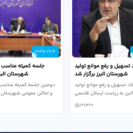
2025 09 16
 تسهیل و رفع موانع تولید
جلسه کمیته مناسب س
شهرستان البرز برگزار شد
شهرستان البرز
د تسهیل و رفع موانع تولید
دومین جلسه کمیته مناسب 
و اماکن عمومی شهرستان ال
128420