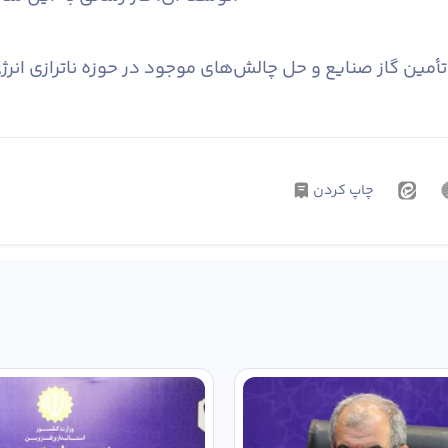
چاپ کردن