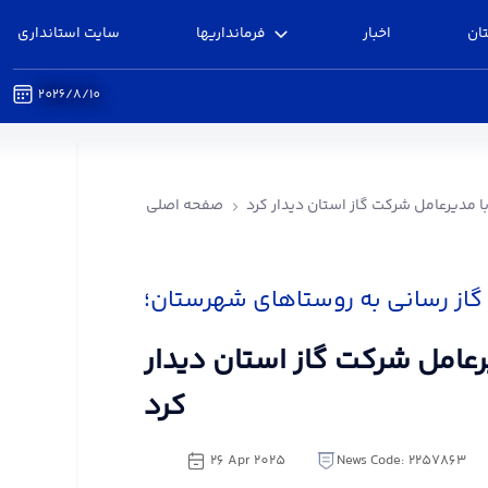
ان
اخبار
فرمانداریها
سایت استانداری
2026/8/10
یرعامل شرکت گاز استان دیدار کرد - فرمانداری البرز
 با مدیرعامل شرکت گاز استان دیدار کرد
صفحه اصلی
 گاز رسانی به روستاهای شهرستان؛
دیرعامل شرکت گاز استان دیدار
کرد
26 Apr 2025
News Code: 2257863