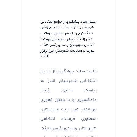
جلسه ستاد پیشگیری از جرایم انتخاباتی
شهرستان البرز به ریاست احمدی رئیس
دادگستری و با حضور غفوری فرماندار،
تقی زاده دادستان، منصوری فرمانده
انتظامی شهرستان و عبدی رئیس هیئت
نظارت بر انتخابات شهرستان البرز، برگزار
گردید.
جلسه ستاد پیشگیری از جرایم
انتخاباتی شهرستان البرز به
ریاست احمدی رئیس
دادگستری و با حضور غفوری
فرماندار، تقی زاده دادستان،
منصوری فرمانده انتظامی
شهرستان و عبدی رئیس هیئت