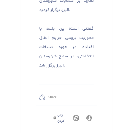
نظارت بر انتخابات شهرستان
البرز، برگزار گردید. ​​​​​​​
گفتنی است؛ این جلسه با
محوریت بررسی جرایم اتفاق
افتاده در حوزه تبلیغات
انتخاباتی، در سطح شهرستان
البرز برگزار شد.
Share
چاپ
کردن