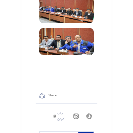
Share
چاپ
کردن