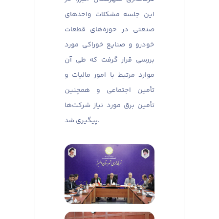
این جلسه مشکلات واحدهای
صنعتی در حوزه‌های قطعات
خودرو و صنایع خوراکی مورد
بررسی قرار گرفت که طی آن
موارد مرتبط با امور مالیات و
تأمین اجتماعی و همچنین
تأمین برق مورد نیاز شرکت‌ها
پیگیری شد.