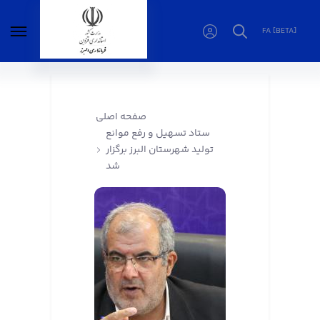
FA [BETA]
ستاد تسهیل و رفع موانع تولید شهرستان البرز
برگزار شد - فرمانداری البرز
صفحه اصلی
ستاد تسهیل و رفع موانع
تولید شهرستان البرز برگزار
شد