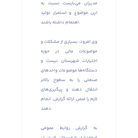
مدیران می‌بایست نسبت به
این موضوع و استمرار تولید
اهتمام داشته باشند.
وی افزود: بسیاری از مشکلات و
موضوعات مالی در حوزه
اختیارات شهرستان نیست و
دستگاه‌ها موضوعات واحدهای
صنعتی را به سطوح بالاتر
انتقال دهند و پیگیری‌های
لازم را ضمن ارائه گزارش، انجام
دهند.
به گزارش روابط عمومی
فرمانداری شهرستان البرز؛ در