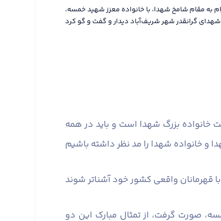
ترام به مقام شامخ شهدا، با خانواده معزز شهید خمسه،
 خانواده بزرگ شهدا است و باید در همه
مسه، صورت گرفت، از تمثال مبارک این دو