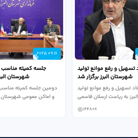
2025 09 16
 تسهیل و رفع موانع تولید
جلسه کمیته مناسب س
شهرستان البرز برگزار شد
شهرستان البرز
د تسهیل و رفع موانع تولید
دومین جلسه کمیته مناسب 
و اماکن عمومی شهرستان ال
124806