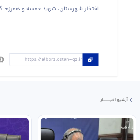
افتخار شهرستان، شهید خمسه و همرزم گرا
آرشیو اخبـــــــــــار