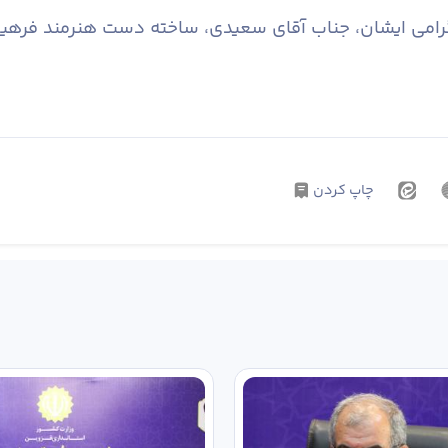
می‌ ایشان، جناب آقای سعیدی، ساخته دست هنرمند فرهیخت
چاپ کردن