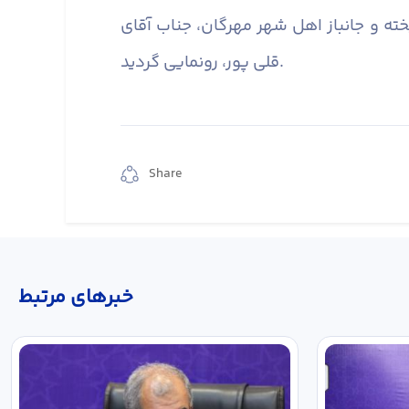
ه و جانباز اهل شهر مهرگان، جناب آقای
قلی پور، رونمایی گردید.
Share
خبر‌های مرتبط