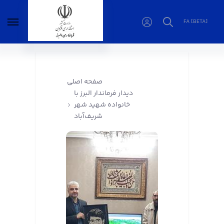
FA [BETA]
دیدار فرماندار البرز با خانواده شهید شهر
شریف‌آباد - فرمانداری البرز
صفحه اصلی
دیدار فرماندار البرز با
خانواده شهید شهر
شریف‌آباد