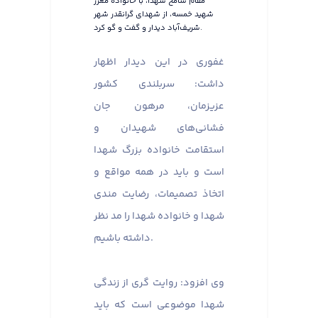
مقام شامخ شهدا، با خانواده معزز
شهید خمسه، از شهدای گرانقدر شهر
شریف‌آباد دیدار و گفت و گو کرد.
غفوری در این دیدار اظهار
داشت: سربلندی کشور
عزیزمان، مرهون جان
فشانی‌های شهیدان و
استقامت خانواده بزرگ شهدا
است و باید در همه مواقع و
اتخاذ تصمیمات، رضایت مندی
شهدا و خانواده شهدا را مد نظر
داشته باشیم.
وی افزود: روایت گری از زندگی
شهدا موضوعی است که باید