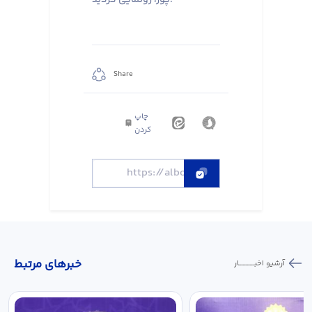
Share
چاپ
کردن
خبر‌های مرتبط
آرشیو اخبـــــــــــار