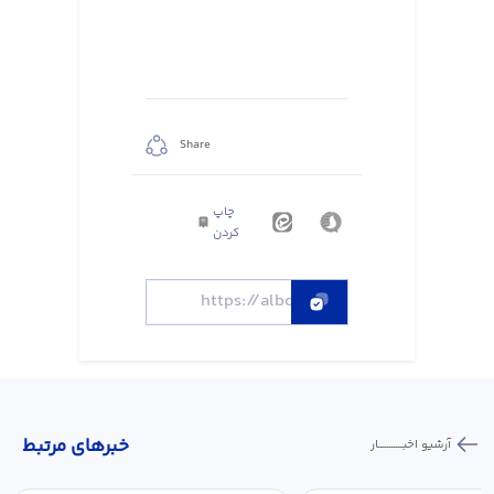
Share
چاپ
کردن
خبر‌های مرتبط
آرشیو اخبـــــــــــار