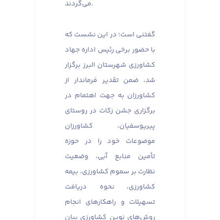
می‌گردند. ​​​​​​​
گفتنی است؛ در این نشست که
با حضور برخی رئیس اداره جهاد
کشاورزی شهرستان البرز برگزار
شد، ضمن تقدیر فرماندار از
کشاورزان به جهت اهتمام در
برگزاری جشن زکات در روستای
پیریوسفیان، کشاورزان
موضوعات خود را در حوزه
تأمین منابع آبی، وضعیت
نظارت بر سموم کشاورزی، بیمه
کشاورزی، نحوه دریافت
تسهیلات و راهکارهای انجام
روش‌های نوین کشاورزی بیان