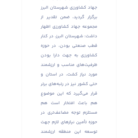
جهاد کشاورزی شهرستان البرز
برگزار گردید، ضمن تقدیر از
مجموعه جهاد کشاورزی اظهار
داشت: شهرستان البرز، در کنار
قطب صنعتی بودن، در حوزه
کشاورزی به جهت دارا بودن
ظرفیت‌های مناسب و ارزشمند
مورد نیاز کشت، در استان و
حتی کشور نیز در رتبه‌های برتر
قرار می‌گیرد که این موضوع
هم باعث افتخار است هم
مستلزم توجه مضاعف‌تری در
حوزه تأمین نیازهای لازم جهت
توسعه این منطقه ارزشمند