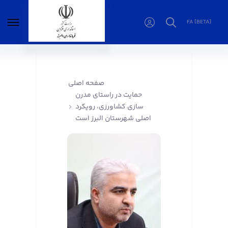
FA [BETA]
حمایت در راستای مدرن سازی کشاورزی، رویکرد
اصلی شهرستان البرز است - فرمانداری البرز
صفحه اصلی
حمایت در راستای مدرن
سازی کشاورزی، رویکرد
اصلی شهرستان البرز است