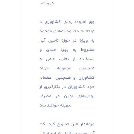
می‌باشد.
وی افزود: رونق کشاورزی با
توجه به محدودیت‌های موجود
به ویژه در حوزه تأمین آب،
مشروط به بهره مندی و
استفاده از تجارب علمی و
تخصصی مجموعه جهاد
کشاورزی و همچنین اهتمام
خود کشاورزان در بکارگیری از
روش‌های نوین در مصرف
بهینه خواهد بود.
فرماندار البرز تصریح کرد: کم
آبی موجود حاصل شرایط زمانی