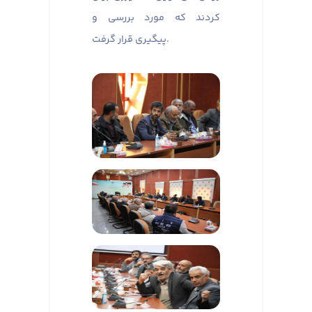
کردند که مورد بررسی و
پیگیری قرار گرفت.