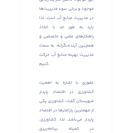
موجود و برخی سوء مدیریت‌ها
در مدیریت منابع آب است، لذا
باید به طور جد با اتخاذ
راهکارهای علمی و تخصصی و
همچنین آینده‌نگرانه، به سمت
مدیریت بهینه منابع آب حرکت
کنیم.
غفوری با اشاره به اهمیت
کشاورزی در اقتصاد پایدار
شهرستان گفت: کشاورزی یکی
از مهمترین پارامترها در اقتصاد
پایدار می‌باشد، لذا، کشاورزی،
در کمیته برنامه‌ریزی