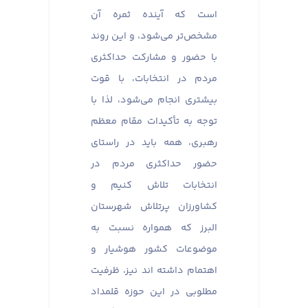
است که آینده ثمره آن
مشخص‌تر می‌شود، و این روند
با حضور و مشارکت حداکثری
مردم در انتخابات، با قوت
بیشتری انجام می‌شود، لذا با
توجه به تأکیدات مقام معظم
رهبری، همه باید در راستای
حضور حداکثری مردم در
انتخابات تلاش کنیم و
کشاورزان پرتلاش شهرستان
البرز که همواره نسبت به
موضوعات کشور هوشیار و
اهتمام داشته اند نیز، ظرفیت
مطلوبی در این حوزه قلمداد