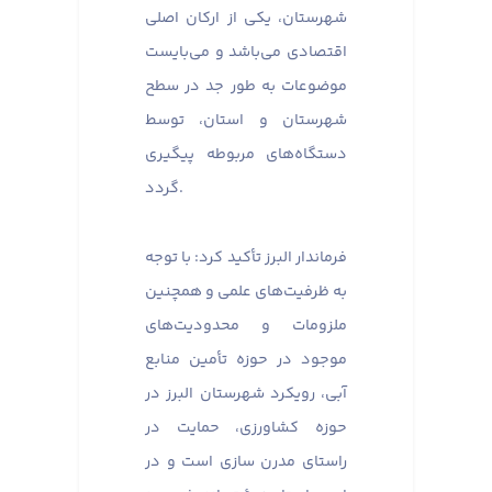
شهرستان، یکی از ارکان اصلی
اقتصادی می‌باشد و می‌بایست
موضوعات به طور جد در سطح
شهرستان و استان، توسط
دستگاه‌های مربوطه پیگیری
گردد.
فرماندار البرز تأکید کرد: با توجه
به ظرفیت‌های علمی و همچنین
ملزومات و محدودیت‌های
موجود در حوزه تأمین منابع
آبی، رویکرد شهرستان البرز در
حوزه کشاورزی، حمایت در
راستای مدرن سازی است و در