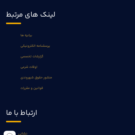
لینک های مرتبط
بیانیه ها
پرسشنامه الکترونیکی
گزارشات تخصصی
اوقات شرعی
منشور حقوق شهروندی
قوانین و مقررات
ارتباط با ما
نشانی: