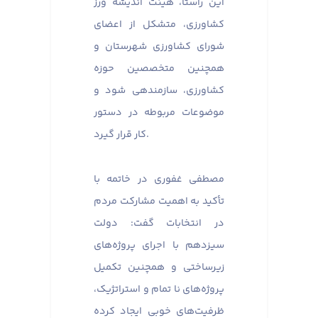
این راستا، هیئت اندیشه ورز
کشاورزی، متشکل از اعضای
شورای کشاورزی شهرستان و
همچنین متخصصین حوزه
کشاورزی، سازمندهی شود و
موضوعات مربوطه در دستور
کار قرار گیرد.
مصطفی غفوری در خاتمه با
تأکید به اهمیت مشارکت مردم
در انتخابات گفت: دولت
سیزدهم با اجرای پروژه‌های
زیرساختی و همچنین تکمیل
پروژه‌های نا تمام و استراتژیک،
ظرفیت‌های خوبی ایجاد کرده