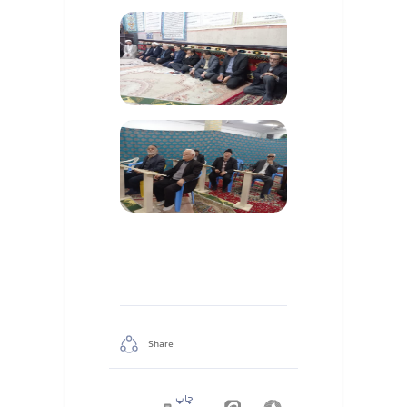
Share
چاپ