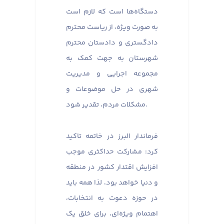
دستگاه‌ها است که لازم است
به صورت ویژه، از ریاست محترم
دادگستری و دادستان محترم
شهرستان به جهت کمک به
مجموعه اجرایی و مدیریت
شهری در حل موضوعات و
مشکلات مردم، تقدیر شود.
فرماندار البرز در خاتمه تاکید
کرد: مشارکت حداکثری موجب
افزایش اقتدار کشور در منطقه
و دنیا خواهد بود، لذا همه باید
در حوزه دعوت به انتخابات،
اهتمام ویژه‌ای، برای خلق یک