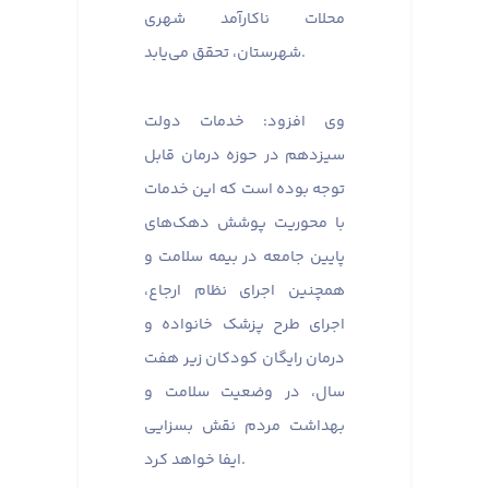
محلات ناکارآمد شهری
شهرستان، تحقق می‌یابد.
وی افزود: خدمات دولت
سیزدهم در حوزه درمان قابل
توجه بوده است که این خدمات
با محوریت پوشش دهک‌های
پایین جامعه در بیمه سلامت و
همچنین اجرای نظام ارجاع،
اجرای طرح پزشک خانواده و
درمان رایگان کودکان زیر هفت
سال، در وضعیت سلامت و
بهداشت مردم نقش بسزایی
ایفا خواهد کرد.