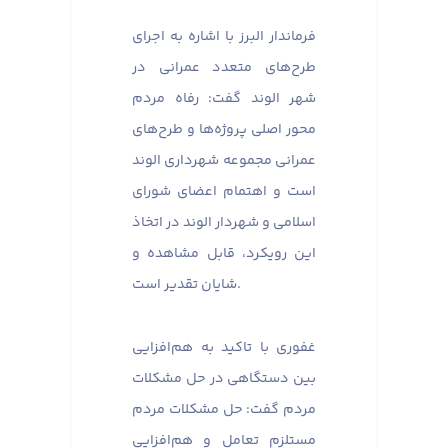
فرماندار البرز با اشاره به اجرای
طرح‌های متعدد عمرانی در
شهر الوند گفت: رفاه مردم
محور اصلی پروژه‌ها و طرح‌های
عمرانی مجموعه شهرداری الوند
است و اهتمام اعضای شورای
اسلامی و شهردار الوند در اتخاذ
این رویکرد، قابل مشاهده و
شایان تقدیر است.
غفوری با تاکید به هم‌افزایی
بین دستگاهی در حل مشکلات
مردم گفت: حل مشکلات مردم
مستلزم تعامل و هم‌افزایی