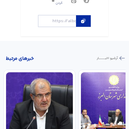
کردن
خبر‌های مرتبط
آرشیو اخبـــــــــــار