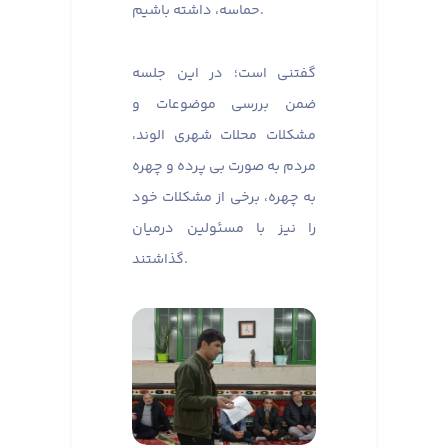
حماسه، داشته باشیم. ​​​​​​​
گفتنی است؛ در این جلسه
ضمن بررسی موضوعات و
مشکلات محلات شهری الوند،
مردم به صورت بی پرده و چهره
به چهره، برخی از مشکلات خود
را نیز با مسئولین درمیان
گذاشتند.