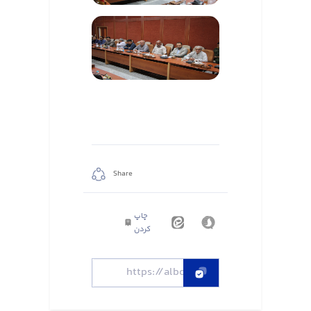
Share
چاپ
کردن