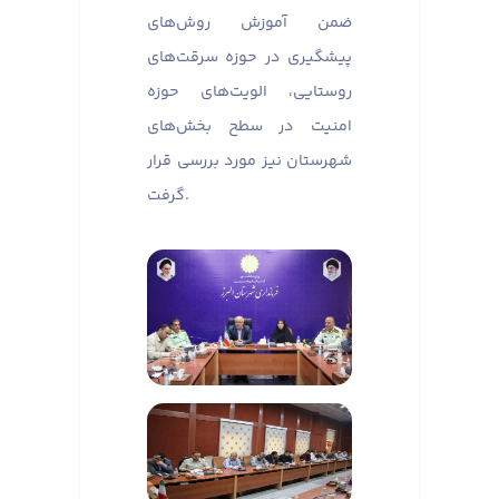
ضمن آموزش روش‌های
پیشگیری در حوزه سرقت‌های
روستایی، الویت‌های حوزه
امنیت در سطح بخش‌های
شهرستان نیز مورد بررسی قرار
گرفت.