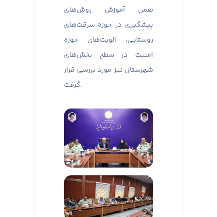
ضمن آموزش روش‌های
پیشگیری در حوزه سرقت‌های
روستایی، الویت‌های حوزه
امنیت در سطح بخش‌های
شهرستان نیز مورد بررسی قرار
گرفت.