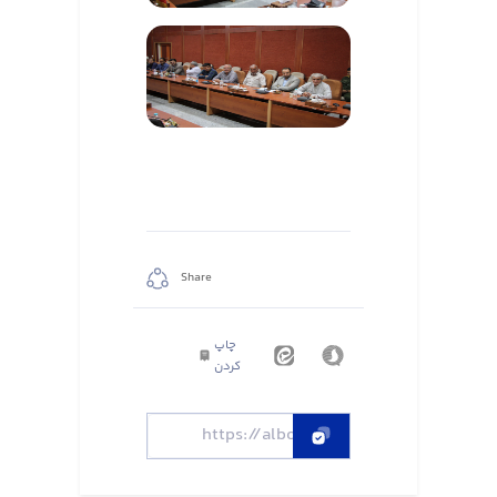
Share
چاپ
کردن