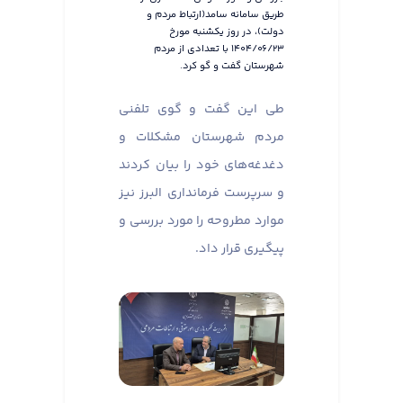
طریق سامانه سامد(ارتباط مردم و
دولت)، در روز یکشنبه مورخ
۱۴۰۴/۰۶/۲۳ با تعدادی از مردم
شهرستان گفت و گو کرد.
طی این گفت و گوی تلفنی
مردم شهرستان مشکلات و
دغدغه‌های خود را بیان کردند
و سرپرست فرمانداری البرز نیز
موارد مطروحه را مورد بررسی و
پیگیری قرار داد.