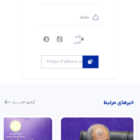
يشارك
چاپ
کردن
خبر‌های مرتبط
آرشیو اخبـــــــــــار