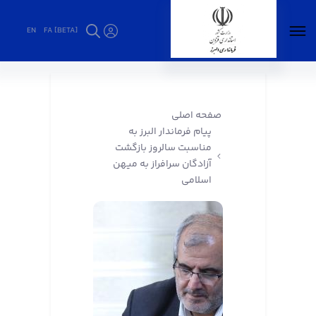
EN
FA [BETA]
پیام فرماندار البرز به مناسبت سالروز بازگشت
آزادگان سرافراز به میهن اسلامی - فرمانداری البرز
صفحه اصلی
پیام فرماندار البرز به
مناسبت سالروز بازگشت
آزادگان سرافراز به میهن
اسلامی