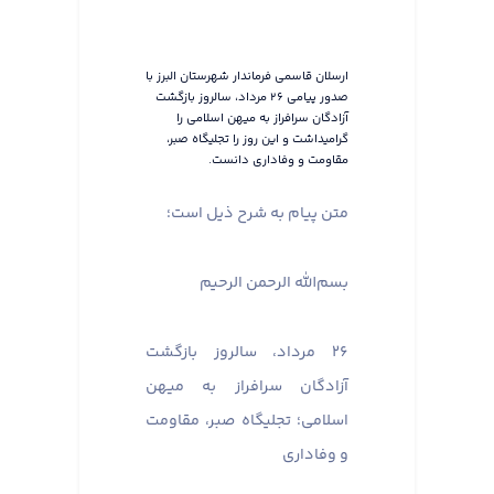
ارسلان قاسمی فرماندار شهرستان البرز با
صدور پیامی ۲۶ مرداد، سالروز بازگشت
آزادگان سرافراز به میهن اسلامی را
گرامیداشت و این روز را تجلیگاه صبر،
مقاومت و وفاداری دانست.
متن پیام به شرح ذیل است؛
بسم‌الله الرحمن الرحیم
۲۶ مرداد، سالروز بازگشت
آزادگان سرافراز به میهن
اسلامی؛ تجلیگاه صبر، مقاومت
و وفاداری