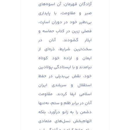
آزادگان قهرمان، آن اسوه‌های
صبر و مقاومت، با پایداری
بی‌نظیر خود در دوران اسارت،
فصلی زرین در کتاب حماسه و
ایثار گشودند. آنان در
سخت‌ترین شرایط، ذره‌ای از
ایمان و اراده خود کوتاه
نیامدند و با ایستادگی پولادین
خود، نقش بی‌بدیلی در حفظ
استقلال و سربلندی ایران
اسلامی ایفا کردند. مقاومت
آنان در برابر ظلم و ستم، نه‌تنها
دشمن را به زانو درآورد، بلکه
الهام‌بخش نسل‌های متمادی