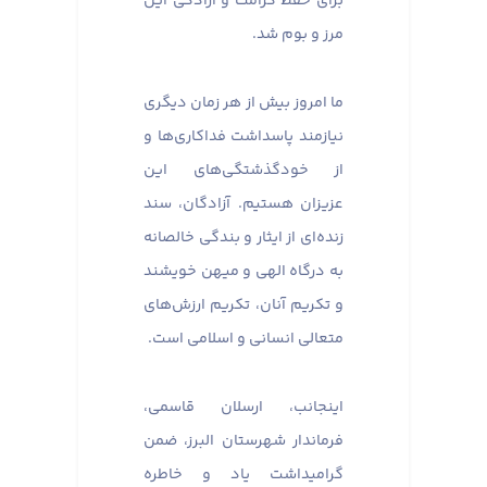
برای حفظ کرامت و آزادگی این
مرز و بوم شد.
ما امروز بیش از هر زمان دیگری
نیازمند پاسداشت فداکاری‌ها و
از خودگذشتگی‌های این
عزیزان هستیم. آزادگان، سند
زنده‌ای از ایثار و بندگی خالصانه
به درگاه الهی و میهن خویشند
و تکریم آنان، تکریم ارزش‌های
متعالی انسانی و اسلامی است.
اینجانب، ارسلان قاسمی،
فرماندار شهرستان البرز، ضمن
گرامیداشت یاد و خاطره