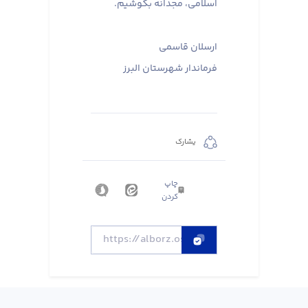
اسلامی، مجدانه بکوشیم.
ارسلان قاسمی
فرماندار شهرستان البرز
يشارك
چاپ
کردن