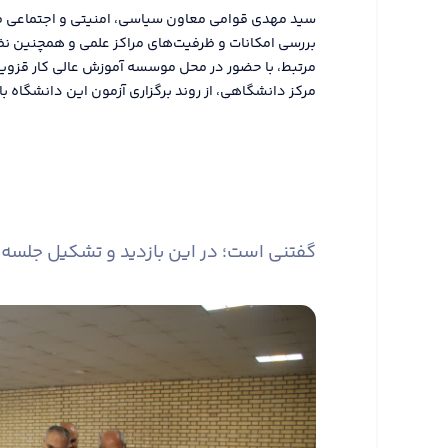
سید مهدی قوامی معاون سیاسی، امنیتی و اجتماعی فرم
بررسی امکانات و ظرفیت‌های مراکز علمی و همچنین نظار
مرتبط، با حضور در محل موسسه آموزش عالی کار قزوین 
مرکز دانشگاهی، از روند برگزاری آزمون این دانشگاه با
گفتنی است؛ در این بازدید و تشکیل جلسه 