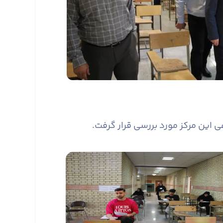
این مرکز مورد بررسی قرار گرفت.