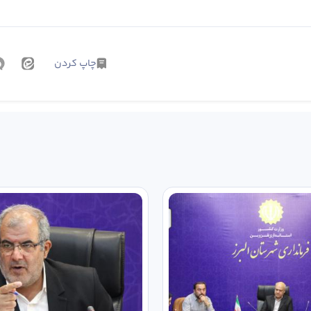
چاپ کردن