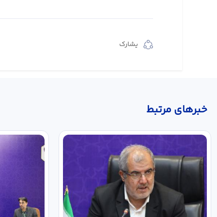
يشارك
خبر‌های مرتبط