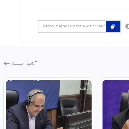
آرشیو اخبـــــــــــار