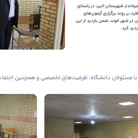
اندار شهرستان البرز، در راستای
ت بر روند برگزاری آزمون‌های
در شهر الوند، ضمن بازدید از این
زدید کرد.
با مسئولان دانشگاه، ظرفیت‌های تخصصی و همچنین اجتماعی 