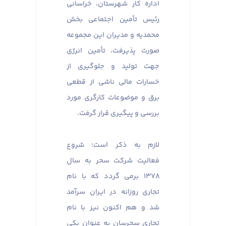
اداره کار شهرستان، خراسانی
رئیس تأمین اجتماعی بخش
محمدیه و مدیران این مجموعه
صورت پذیرفت، تأمین انرژی
جهت تولید و جلوگیری از
خسارات مالی ناشی از قطعی
برق و موضوعات کارگری مورد
بررسی و پیگیری قرار گرفت.
لازم به ذکر است؛ شروع
فعالیت شرکت سحر به سال
۱۳۷۸ برمی گردد که با نام
تجاری روزانه در ایران سرآمد
شد و هم اکنون نیز با نام
تجاری سحرسان به عنوان یکی