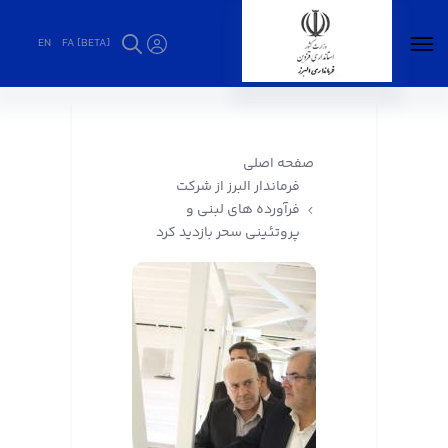
EN
FA [BETA]
فرماندار البرز از شرکت فرآورده های لبنی و
پروتئینی سحر بازدید کرد - فرمانداری البرز
صفحه اصلی
فرماندار البرز از شرکت
فرآورده های لبنی و
پروتئینی سحر بازدید کرد