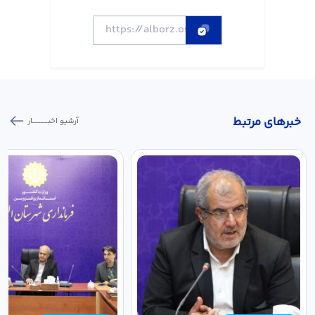
خبر‌های مرتبط
آرشیو اخبـــــــــــار