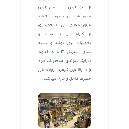
از بزرگترین و مجهزترین
مجموعه های خصوصی تولید
فرآورده های لبنی، با برخورداری
از کارآمدترین تاسیسات و
تجهیزات بروز تولید و بسته
بندی استریل UHT و خطوط
تتراپک سوئدی، محصولات خود
را با بالاترین کیفیت روانه بازار
مصرف داخل و خارج می کند.