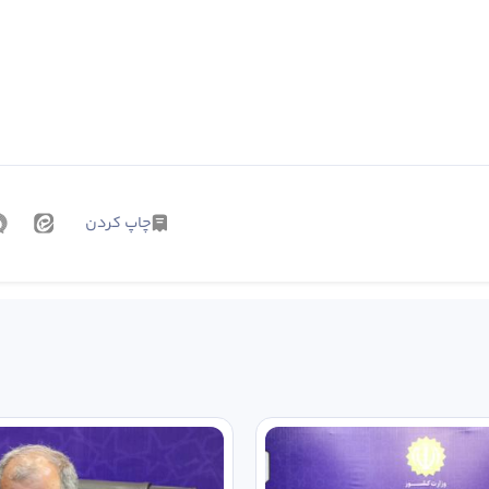
چاپ کردن