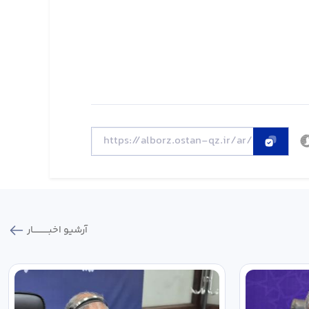
آرشیو اخبـــــــــــار