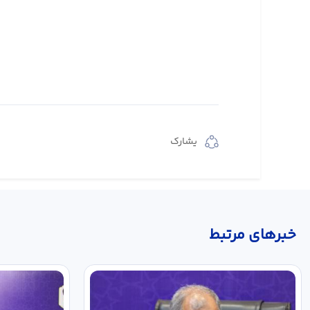
يشارك
خبر‌های مرتبط