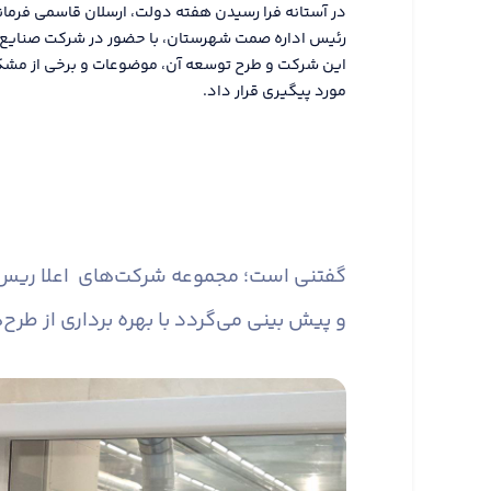
در آستانه فرا رسیدن هفته دولت، ارسلان قاسمی فرماند
رئیس اداره صمت شهرستان، با حضور در شرکت صنایع ن
این شرکت و طرح توسعه آن، موضوعات و برخی از مشکلا
مورد پیگیری قرار داد.
و پیش بینی می‌گردد با بهره برداری از طرح‌های توس