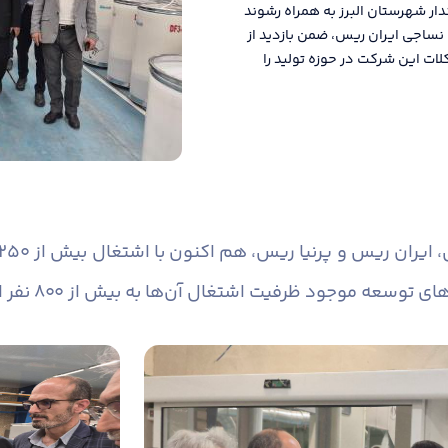
ار شهرستان البرز به همراه رشوند
ساجی ایران ریس، ضمن بازدید از
ت این شرکت در حوزه تولید را
عه موجود ظرفیت اشتغال آن‌ها به بیش از ۸۰۰ نفر ارتقا یابد.