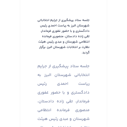
جلسه ستاد پیشگیری از جرایم انتخاباتی
شهرستان البرز به ریاست احمدی رئیس
دادگستری و با حضور غفوری فرماندار،
تقی زاده دادستان، منصوری فرمانده
انتظامی شهرستان و عبدی رئیس هیئت
نظارت بر انتخابات شهرستان البرز، برگزار
گردید.
جلسه ستاد پیشگیری از جرایم
انتخاباتی شهرستان البرز به
ریاست احمدی رئیس
دادگستری و با حضور غفوری
فرماندار، تقی زاده دادستان،
منصوری فرمانده انتظامی
شهرستان و عبدی رئیس هیئت