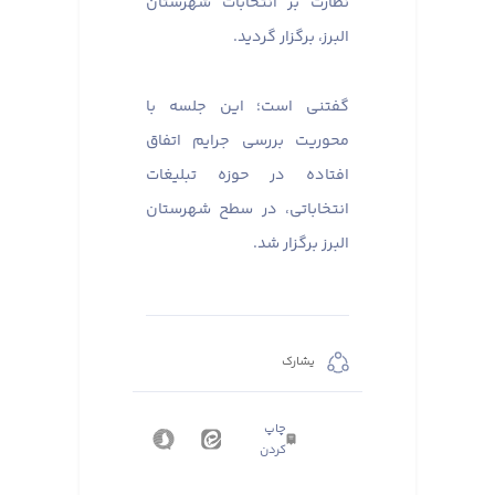
نظارت بر انتخابات شهرستان
البرز، برگزار گردید. ​​​​​​​
گفتنی است؛ این جلسه با
محوریت بررسی جرایم اتفاق
افتاده در حوزه تبلیغات
انتخاباتی، در سطح شهرستان
البرز برگزار شد.
يشارك
چاپ
کردن