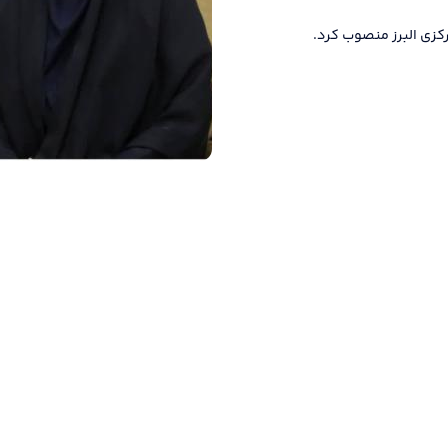
کزی البرز منصوب کرد.