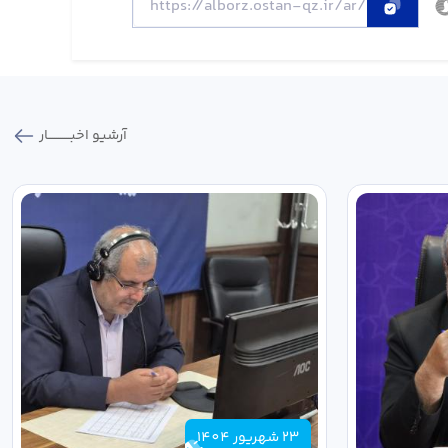
آرشیو اخبـــــــــــار
23 شهریور 1404