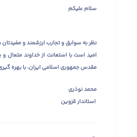
سلام علیکم
نظر به سوابق و تجارب ارزشمند و مفیدتان
امید است با استعانت از خداوند متعال و
مقدس جمهوری اسلامی ایران، با بهره گیری
محمد نوذری
استاندار قزوین