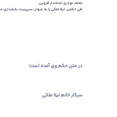
محمد نوذری استاندار قزوین
طی حکمی، لیلا ملکی را به عنوان سرپرست بخشداری مر
در متن حکم وی آمده است؛
سرکار خانم لیلا ملکی