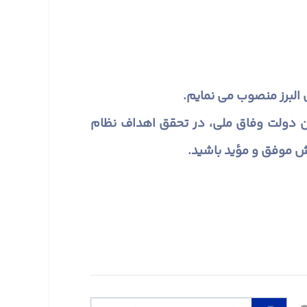
البرز منصوب می نمایم.
ین دولت وفاق ملی، در تحقق اهداف نظام
ش موفق و مؤید باشید.