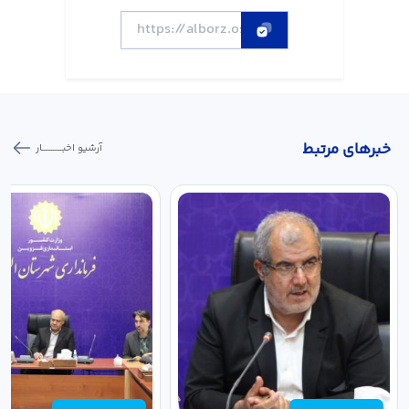
خبر‌های مرتبط
آرشیو اخبـــــــــــار