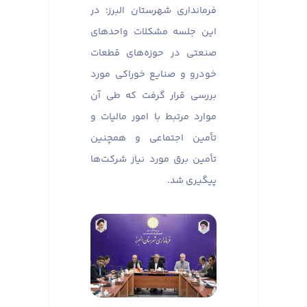
فرمانداری شهرستان البرز؛ در
این جلسه مشکلات واحدهای
صنعتی در حوزه‌های قطعات
خودرو و صنایع خوراکی مورد
بررسی قرار گرفت که طی آن
موارد مرتبط با امور مالیات و
تأمین اجتماعی و همچنین
تأمین برق مورد نیاز شرکت‌ها
پیگیری شد.