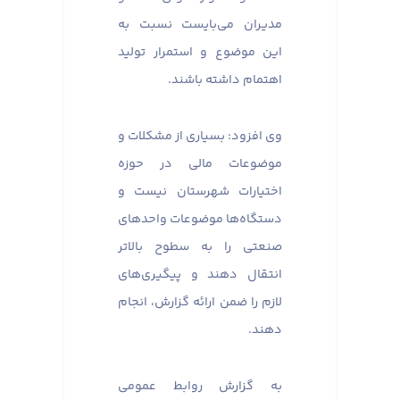
مدیران می‌بایست نسبت به
این موضوع و استمرار تولید
اهتمام داشته باشند.
وی افزود: بسیاری از مشکلات و
موضوعات مالی در حوزه
اختیارات شهرستان نیست و
دستگاه‌ها موضوعات واحدهای
صنعتی را به سطوح بالاتر
انتقال دهند و پیگیری‌های
لازم را ضمن ارائه گزارش، انجام
دهند.
به گزارش روابط عمومی