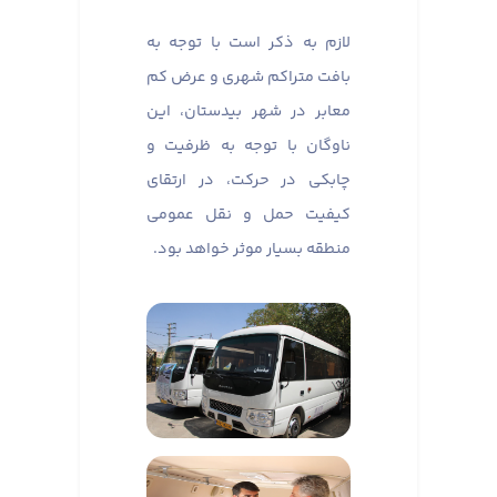
لازم به ذکر است با توجه به
بافت متراکم شهری و عرض کم
معابر در شهر بیدستان، این
ناوگان با توجه به ظرفیت و
چابکی در حرکت، در ارتقای
کیفیت حمل و نقل عمومی
منطقه بسیار موثر خواهد بود.