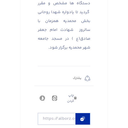
دستگاه ها مشخص و مقرر
گردید تا یادواره شهدا روحانی
بخش محمدیه همزمان با
سالروز شهادت امام جعفر
صادق(ع ) در مسجد جامعه
شهر محمدیه برگزار شود.
يشارك
چاپ
کردن