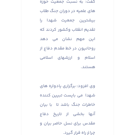
گفت: به نسبت جمعیت حوزه
های علمیه در دوران جنگ طلاب
بیشترین جمعیت شهدا را
تقدیم انقلاب وکشور کردند که
این مهم نشان می دهد
روحانیون در خط مقدم دفاع از
اسلام و ارزشهای اسلامی
هستند.
وی افزود: برگزاری یادواره های
شهدا می بایست تبیین کننده
خاطرات جنگ باشد تا با بیان
آنها بخشی از تاریخ دفاع
مقدس برای نسل حاضر بیان و
چراغ راه قرار گیرد.