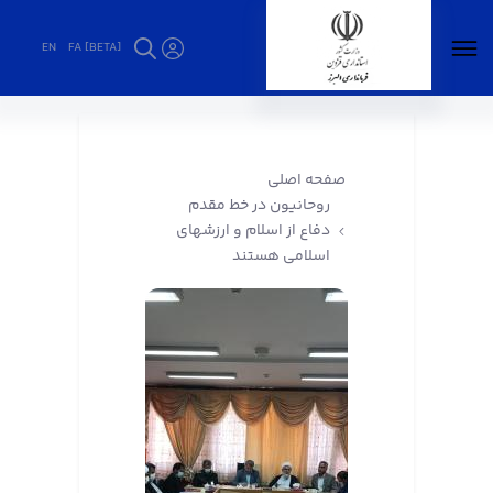
EN
FA [BETA]
روحانیون در خط مقدم دفاع از اسلام و ارزشهای
اسلامی هستند - فرمانداری البرز
صفحه اصلی
روحانیون در خط مقدم
دفاع از اسلام و ارزشهای
اسلامی هستند