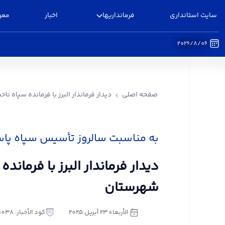
سایت استانداری
فرمانداریها
اخبار
معر
2026/8/06
دیدار فرماندار البرز با فرمانده سپاه ناحیه شهرستان 
صفحه اصلی
دیدار فرماندار البرز با فرمانده سپاه ن
به مناسبت سالروز تأسیس سپاه پا
دیدار فرماندار البرز با فرمانده
شهرستان
الأربعاء ٢٣ أبريل ٢٠٢٥
كود الأخبار: 2251038