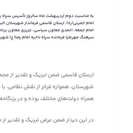
به مناسبت دوم اردیبهشت ماه سالروز تأسیس سپاه پاس
امام خمینی(ره)، ارسلان قاسمی فرماندار شهرستان الب
امام جمعه، احمدی معاون سیاسی، عزیزی معاون برنامه
سرهنگ مهرعلیا فرمانده سپاه ناحیه امام رضا(ع) شهرس
ارسلان قاسمی ضمن تبریک و تقدیر از مجمو
شهرستان، همواره فراتر از نقش نظامی، با 
همراه دولت‌های مختلف بوده و در بزنگاه‌ه
در این دیدار ضمن عرض تبریک و تقدیر از م