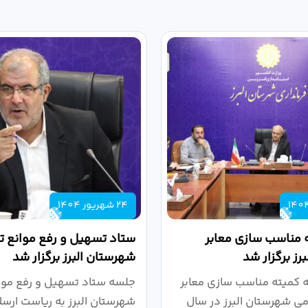
24 شهریور 1404
 مناسب سازی معابر
ستاد تسهیل و رفع موانع تو
رز برگزار شد
شهرستان البرز برگزار شد
کمیته مناسب سازی معابر
جلسه ستاد تسهیل و رفع موان
می شهرستان البرز در سال
شهرستان البرز به ریاست ارسل