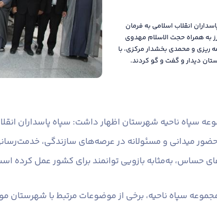
داران انقلاب اسلامی به فرمان
رز به همراه حجت الاسلام مهدوی
 ریزی و محمدی بخشدار مرکزی، با
تان دیدار و گفت و گو کردند.
عه سپاه ناحیه شهرستان اظهار داشت: سپاه پاسداران انقلا
حضور میدانی و مسئولانه در عرصه‌های سازندگی، خدمت‌رسانی
ای حساس، به‌مثابه بازویی توانمند برای کشور عمل کرده است
جموعه سپاه ناحیه، برخی از موضوعات مرتبط با شهرستان مور