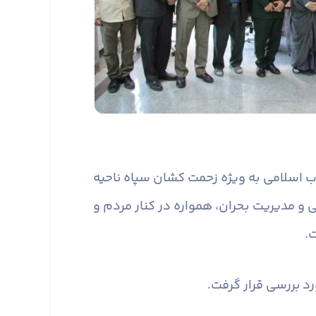
ب اسلامی به ویژه زحمت کشان سپاه ناحیه
 و مدیریت بحران، همواره در کنار مردم و
.
د بررسی قرار گرفت.