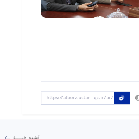
آرشیو اخبـــــــــــار