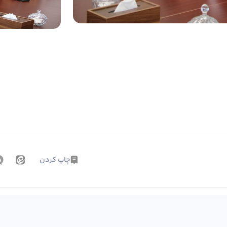
چاپ کردن