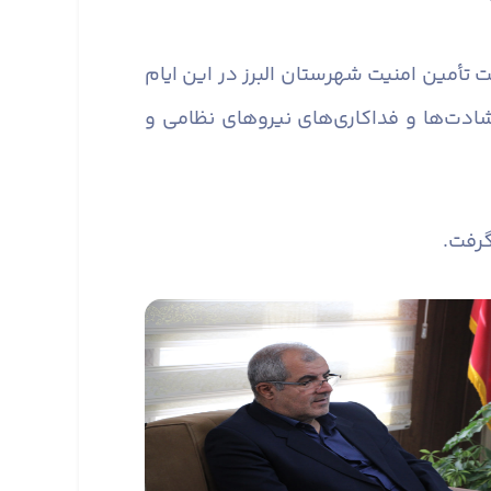
تقدیر از نیروهای نظامی جهت تأمین امنیت شهرستان البرز در این ایام
شادت‌ها و فداکاری‌های نیروهای نظامی و
گرفت.