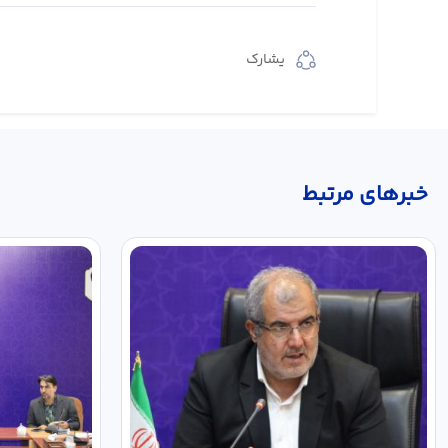
يشارك
خبر‌های مرتبط