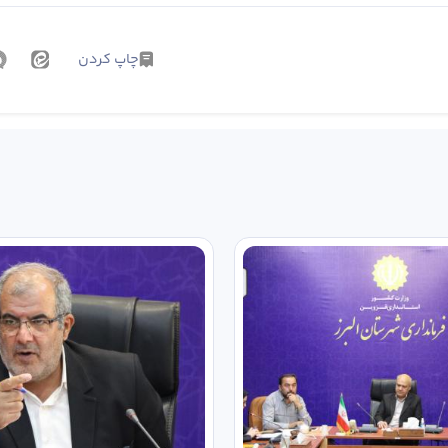
چاپ کردن