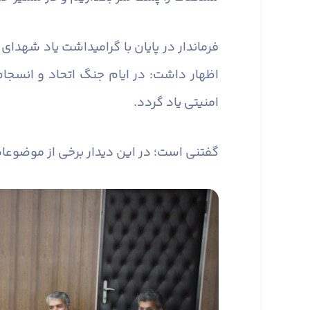
اظهار داشت: در ایام جنگ اتحاد و انسجام
امنیتی یاد گردد.
گفتنی است؛ در این دیدار برخی از موضوعا