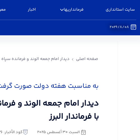
سایت استانداری
فرمانداریها
اخبار
معر
2026/8/08
دیدار امام جمعه الوند و فرمانده سپاه شهرستان با فر
صفحه اصلی
دیدار امام جمعه الوند و فرمانده سپاه ش
به مناسبت هفته دولت صورت گرفت
دیدار امام جمعه الوند و فرم
با فرماندار البرز
السبت ٣٠ أغسطس ٢٠٢٥
كود الأخبار: 3249236