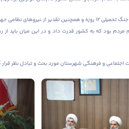
فرماندار در پایان با گرامیداشت یاد شهدای جنگ تحمیلی ۱۲ روزه و همچنین 
 مردم بود که به کشور قدرت داد و در این میان باید از ر
ت اجتماعی و فرهنگی شهرستان مورد بحث و تبادل نظر قرار 