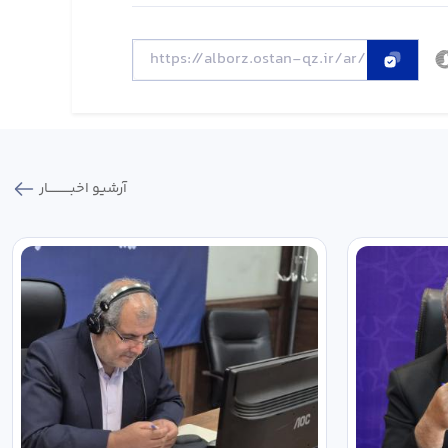
آرشیو اخبـــــــــــار