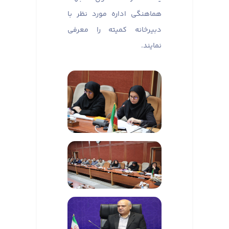
هماهنگی اداره مورد نظر با
دبیرخانه کمیته را معرفی
نمایند.