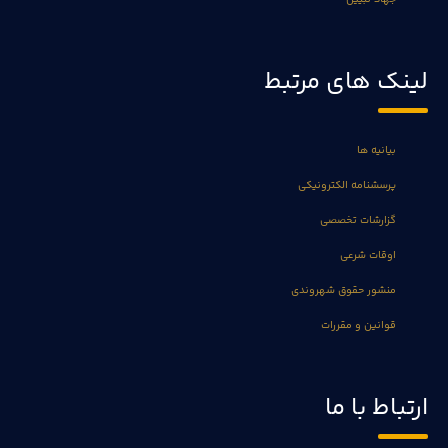
لینک های مرتبط
بیانیه ها
پرسشنامه الکترونیکی
گزارشات تخصصی
اوقات شرعی
منشور حقوق شهروندی
قوانین و مقررات
ارتباط با ما