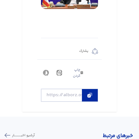
يشارك
چاپ
کردن
خبر‌های مرتبط
آرشیو اخبـــــــــــار