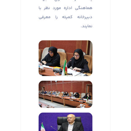
هماهنگی اداره مورد نظر با
دبیرخانه کمیته را معرفی
نمایند.