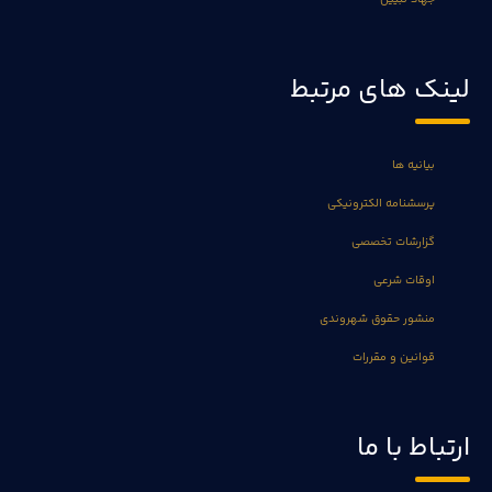
لینک های مرتبط
بیانیه ها
پرسشنامه الکترونیکی
گزارشات تخصصی
اوقات شرعی
منشور حقوق شهروندی
قوانین و مقررات
ارتباط با ما