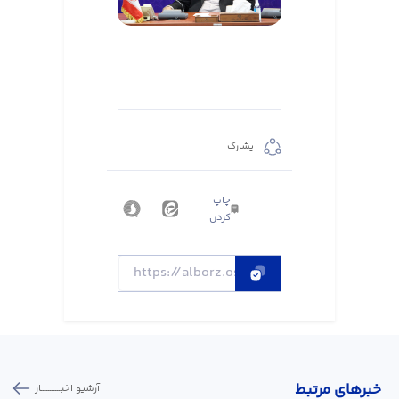
يشارك
چاپ
کردن
خبر‌های مرتبط
آرشیو اخبـــــــــــار