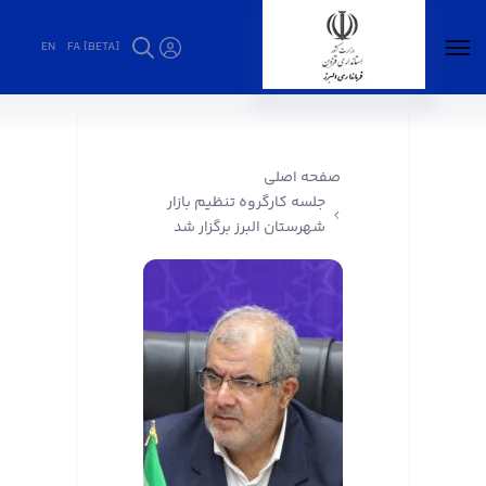
EN
FA [BETA]
جلسه کارگروه تنظیم بازار شهرستان البرز برگزار
شد - فرمانداری البرز
صفحه اصلی
جلسه کارگروه تنظیم بازار
شهرستان البرز برگزار شد