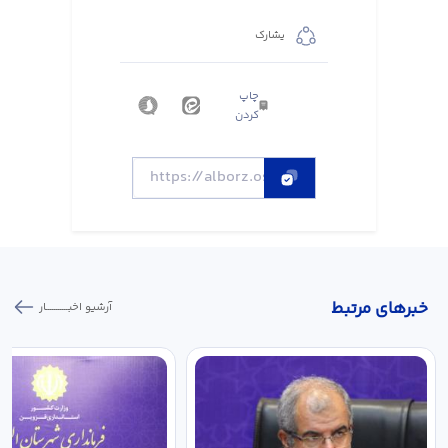
يشارك
چاپ
کردن
خبر‌های مرتبط
آرشیو اخبـــــــــــار