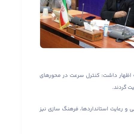
ه اظهار داشت: کنترل سرعت در محورهای
یت گردند.
 و رعایت استانداردها، فرهنگ سازی نیز