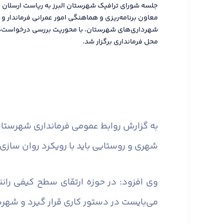
جلسه شورای ترافیک شهرستان البرز به ریاست ارسلان ق
معاون برنامه‌ریزی و هماهنگی امور عمرانی فرماندار و ر
شهرداری‌های شهرستان، با محوریت بررسی درخواست‌های
محل فرمانداری برگزار شد.
به گزارش روابط عمومی فرمانداری شهرستان 
شهری و روستایی باید با رویکرد روان سازی 
وی افزود: در حوزه ارتقای سطح کیفی ران
می‌بایست در دستور کاری قرار گیرد و شهر