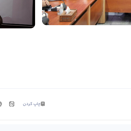
چاپ کردن