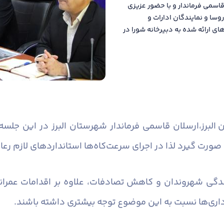
اسمی فرماندار و با حضور عزیزی
وسا و نمایندگان ادارات و
 ارائه شده به دبیرخانه شورا در
البرز،
ارسلان قاسمی فرماندار شهرستان البرز در این جلس
صورت گیرد لذا در اجرای سرعت‌کاه‌ها استانداردهای لازم رعا
ندگی شهروندان و کاهش تصادفات، علاوه بر اقدامات عمرانی
داری‌ها نسبت به این موضوع توجه بیشتری داشته باشند.