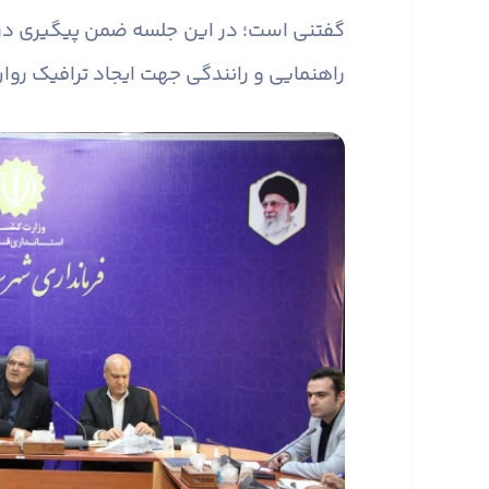
گفتنی است؛ در این جلسه ضمن پیگیری درخوا
راهنمایی و رانندگی جهت ایجاد ترافیک رو