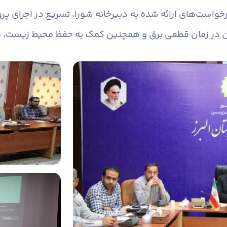
ست‌های ارائه شده به دبیرخانه شورا، تسریع در اجرای پرو
ان در زمان قطعی برق و همچنین کمک به حفظ محیط زیست، مو