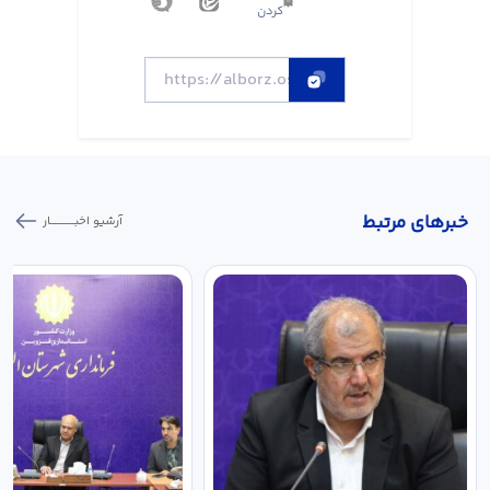
کردن
خبر‌های مرتبط
آرشیو اخبـــــــــــار