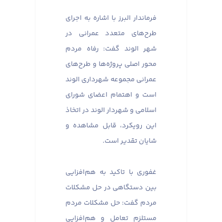
فرماندار البرز با اشاره به اجرای
طرح‌های متعدد عمرانی در
شهر الوند گفت: رفاه مردم
محور اصلی پروژه‌ها و طرح‌های
عمرانی مجموعه شهرداری الوند
است و اهتمام اعضای شورای
اسلامی و شهردار الوند در اتخاذ
این رویکرد، قابل مشاهده و
شایان تقدیر است.
غفوری با تاکید به هم‌افزایی
بین دستگاهی در حل مشکلات
مردم گفت: حل مشکلات مردم
مستلزم تعامل و هم‌افزایی