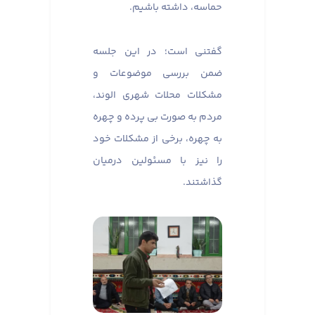
حماسه، داشته باشیم. ​​​​​​​
گفتنی است؛ در این جلسه
ضمن بررسی موضوعات و
مشکلات محلات شهری الوند،
مردم به صورت بی پرده و چهره
به چهره، برخی از مشکلات خود
را نیز با مسئولین درمیان
گذاشتند.