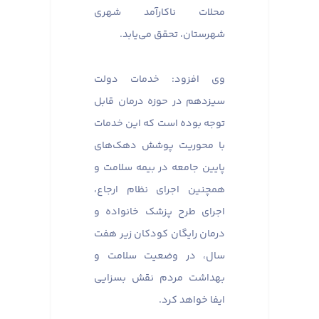
محلات ناکارآمد شهری
شهرستان، تحقق می‌یابد.
وی افزود: خدمات دولت
سیزدهم در حوزه درمان قابل
توجه بوده است که این خدمات
با محوریت پوشش دهک‌های
پایین جامعه در بیمه سلامت و
همچنین اجرای نظام ارجاع،
اجرای طرح پزشک خانواده و
درمان رایگان کودکان زیر هفت
سال، در وضعیت سلامت و
بهداشت مردم نقش بسزایی
ایفا خواهد کرد.