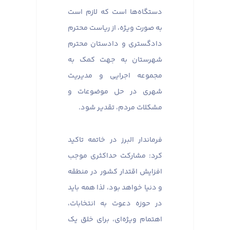
دستگاه‌ها است که لازم است
به صورت ویژه، از ریاست محترم
دادگستری و دادستان محترم
شهرستان به جهت کمک به
مجموعه اجرایی و مدیریت
شهری در حل موضوعات و
مشکلات مردم، تقدیر شود.
فرماندار البرز در خاتمه تاکید
کرد: مشارکت حداکثری موجب
افزایش اقتدار کشور در منطقه
و دنیا خواهد بود، لذا همه باید
در حوزه دعوت به انتخابات،
اهتمام ویژه‌ای، برای خلق یک