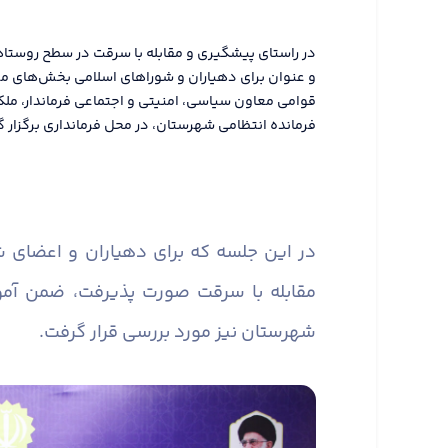
در راستای پیشگیری و مقابله با سرقت در سطح روستا
و عنوان برای دهیاران و شوراهای اسلامی بخش‌های م
قوامی معاون سیاسی، امنیتی و اجتماعی فرماندار، مل
فرمانده انتظامی شهرستان، در محل فرمانداری برگزار گ
در این جلسه که برای دهیاران و اعضای
مقابله با سرقت صورت پذیرفت، ضمن آم
شهرستان نیز مورد بررسی قرار گرفت.