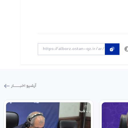
آرشیو اخبـــــــــــار