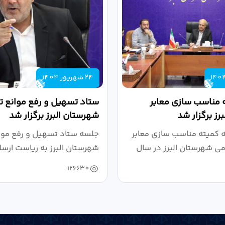
24 شهریور 1404
 مناسب سازی معابر
ستاد تسهیل و رفع موانع تو
رز برگزار شد
شهرستان البرز برگزار شد
کمیته مناسب سازی معابر
جلسه ستاد تسهیل و رفع موان
می شهرستان البرز در سال
شهرستان البرز به ریاست ارسل
126630