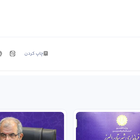
چاپ کردن