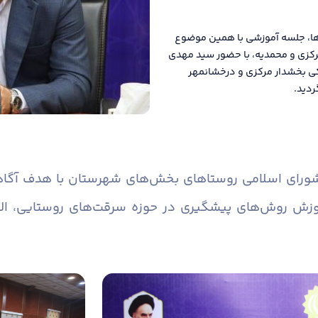
ها، جلسه آموزشی با همین موضوع
رکزی و محمدیه، با حضور سید مهدی
کی بخشدار مرکزی و درخشانمهر
ردید.
 شورای اسلامی روستاهای بخش‌های شهرستان با هدف آگاه
وزش روش‌های پیشگیری در حوزه سرقت‌های روستایی، ال