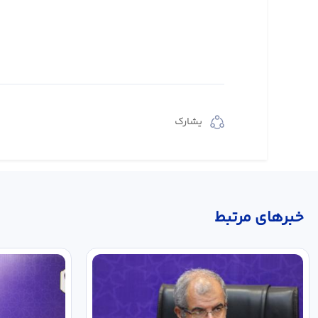
يشارك
خبر‌های مرتبط