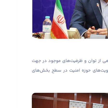
ی از توان و ظرفیت‌های موجود در جهت
ویت‌های حوزه امنیت در سطح بخش‌های