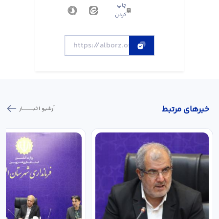
چاپ
کردن
خبر‌های مرتبط
آرشیو اخبـــــــــــار