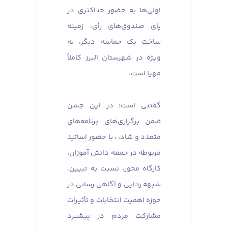
اولی‌ها به حضور حداکثری در
پای صندوق‌های رأی، زمینه
ساخت یک حماسه دیگر، به
ویژه در شهرستان البرز کاملاً
مهیا است.
گفتنی است؛ در این جشن
ضمن برگزاری‌های برنامه‌های
متعدد و شاد، ، با حضور اساتید
مربوطه در جمعه دانش آموزان،
کارگاه محور، نسبت به تبیین،
شبهه زدایی و آگاهی رسانی در
حوزه اهمیت انتخابات و تأثیرات
مشارکت مردم در پیشبرد