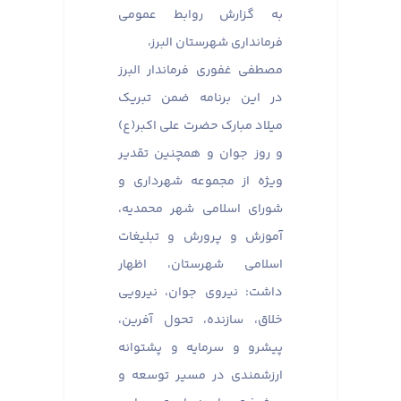
به گزارش روابط عمومی
فرمانداری شهرستان البرز،
مصطفی غفوری فرماندار البرز
در این برنامه ضمن تبریک
میلاد مبارک حضرت علی اکبر(ع)
و روز جوان و همچنین تقدیر
ویژه از مجموعه شهرداری و
شورای اسلامی شهر محمدیه،
آموزش و پرورش و تبلیغات
اسلامی شهرستان، اظهار
داشت: نیروی جوان، نیرویی
خلاق، سازنده، تحول آفرین،
پیشرو و سرمایه و پشتوانه
ارزشمندی در مسیر توسعه و