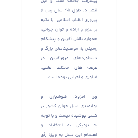
پیشرفت جامعه است و این
قشر در طول ۴۵ سال پس از
پیروزی انقلاب اسلامی، با تکیه
بر عزم و اراده و توان جوانی،
همواره نقش آفرین و پیشگام
رسیدن به موفقیت‌های بزرگ و
دستاوردهای غرورآفرین در
عرصه های مختلف علمی،
فناوری و اجرایی بوده است.
وی افزود: هوشیاری و
توانمندی نسل جوان کشور بر
کسی پوشیده نیست و با توجه
به نزدیکی به انتخابات و
اهتمام این نسل به ویژه رأی