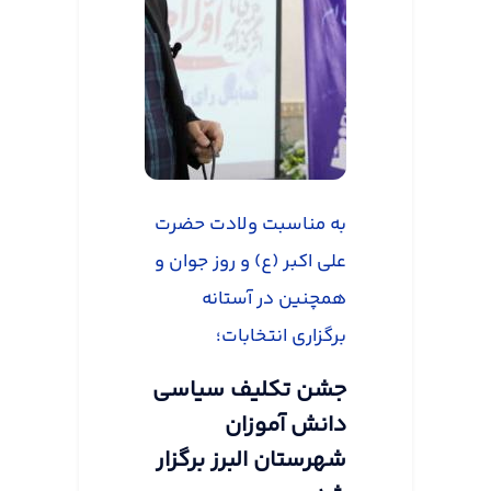
به مناسبت ولادت حضرت
علی اکبر (ع) و روز جوان و
همچنین در آستانه
برگزاری انتخابات؛
جشن تکلیف سیاسی
دانش آموزان
شهرستان البرز برگزار