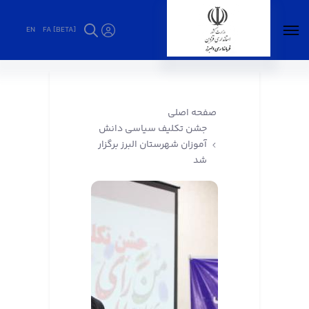
EN
FA [BETA]
جشن تکلیف سیاسی دانش آموزان شهرستان
البرز برگزار شد - فرمانداری البرز
صفحه اصلی
جشن تکلیف سیاسی دانش
آموزان شهرستان البرز برگزار
شد