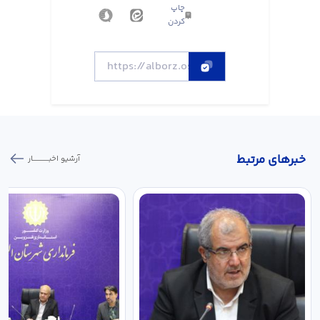
چاپ
کردن
خبر‌های مرتبط
آرشیو اخبـــــــــــار