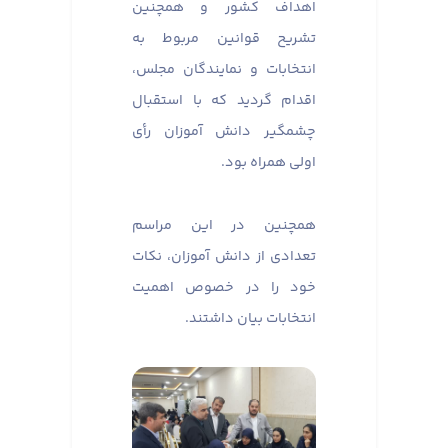
اهداف کشور و همچنین
تشریح قوانین مربوط به
انتخابات و نمایندگان مجلس،
اقدام گردید که با استقبال
چشمگیر دانش آموزان رأی
اولی همراه بود. ​​​​​​​
همچنین در این مراسم
تعدادی از دانش آموزان، نکات
خود را در خصوص اهمیت
انتخابات بیان داشتند.