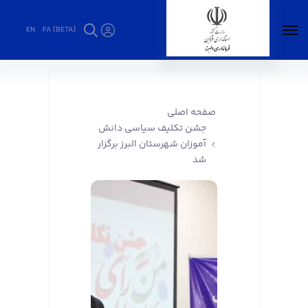
EN
FA [BETA]
جشن تکلیف سیاسی دانش آموزان شهرستان
البرز برگزار شد - فرمانداری البرز
صفحه اصلی
جشن تکلیف سیاسی دانش
آموزان شهرستان البرز برگزار
شد