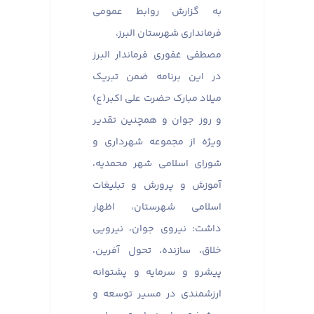
به گزارش روابط عمومی
فرمانداری شهرستان البرز،
مصطفی غفوری فرماندار البرز
در این برنامه ضمن تبریک
میلاد مبارک حضرت علی اکبر(ع)
و روز جوان و همچنین تقدیر
ویژه از مجموعه شهرداری و
شورای اسلامی شهر محمدیه،
آموزش و پرورش و تبلیغات
اسلامی شهرستان، اظهار
داشت: نیروی جوان، نیرویی
خلاق، سازنده، تحول آفرین،
پیشرو و سرمایه و پشتوانه
ارزشمندی در مسیر توسعه و