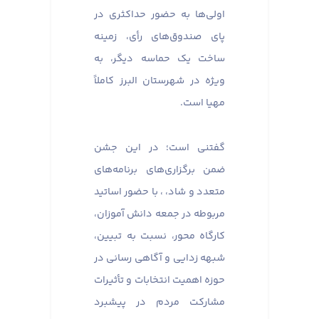
اولی‌ها به حضور حداکثری در
پای صندوق‌های رأی، زمینه
ساخت یک حماسه دیگر، به
ویژه در شهرستان البرز کاملاً
مهیا است.
گفتنی است؛ در این جشن
ضمن برگزاری‌های برنامه‌های
متعدد و شاد، ، با حضور اساتید
مربوطه در جمعه دانش آموزان،
کارگاه محور، نسبت به تبیین،
شبهه زدایی و آگاهی رسانی در
حوزه اهمیت انتخابات و تأثیرات
مشارکت مردم در پیشبرد