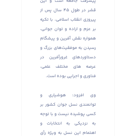
پیشرفت جامعه است و این
قشر در طول ۴۵ سال پس از
پیروزی انقلاب اسلامی، با تکیه
بر عزم و اراده و توان جوانی،
همواره نقش آفرین و پیشگام
رسیدن به موفقیت‌های بزرگ و
دستاوردهای غرورآفرین در
عرصه های مختلف علمی،
فناوری و اجرایی بوده است.
وی افزود: هوشیاری و
توانمندی نسل جوان کشور بر
کسی پوشیده نیست و با توجه
به نزدیکی به انتخابات و
اهتمام این نسل به ویژه رأی