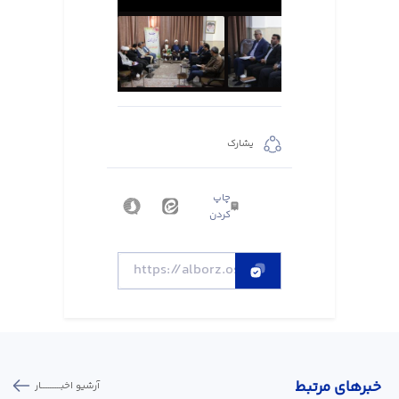
يشارك
چاپ
کردن
خبر‌های مرتبط
آرشیو اخبـــــــــــار