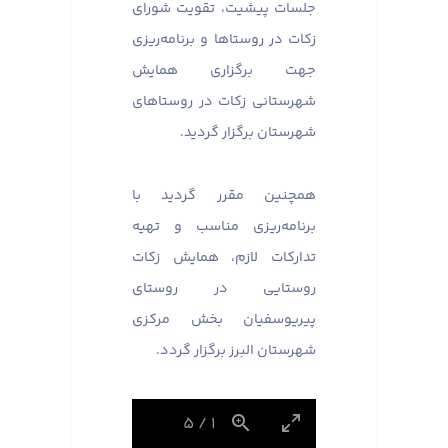
جلسات پیشیت، تقویت شورای
زکات در روستاها و برنامه‌ریزی
جهت برگزاری همایش
شهرستانی زکات در روستاهای
شهرستان برگزار گردید. ​​​​​​​
همچنین مقرر گردید با
برنامه‌ریزی مناسب و تهیه
تدارکات لازم، همایش زکات
روستایی در روستای
پیریوسفیان بخش مرکزی
شهرستان البرز برگزار گردد.
5
/
1