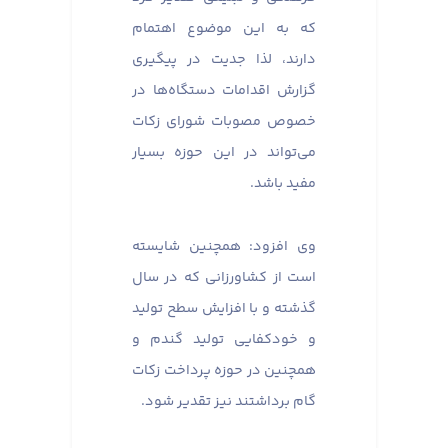
که به این موضوع اهتمام
دارند، لذا جدیت در پیگیری
گزارش اقدامات دستگاه‌ها در
خصوص مصوبات شورای زکات
می‌تواند در این حوزه بسیار
مفید باشد.
وی افزود: همچنین شایسته
است از کشاورزانی که در سال
گذشته و با افزایش سطح تولید
و خودکفایی تولید گندم و
همچنین در حوزه پرداخت زکات
گام برداشتند نیز تقدیر شود.