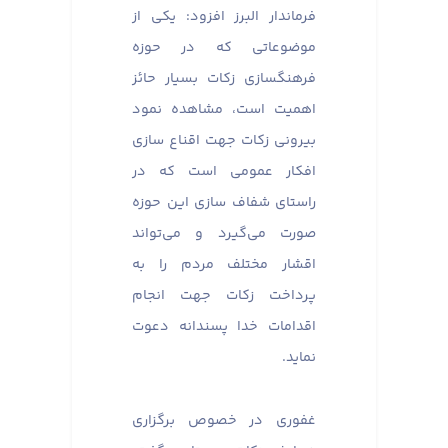
فرماندار البرز افزود: یکی از
موضوعاتی که در حوزه
فرهنگسازی زکات بسیار حائز
اهمیت است، مشاهده نمود
بیرونی زکات جهت اقناع سازی
افکار عمومی است که در
راستای شفاف سازی این حوزه
صورت می‌گیرد و می‌تواند
اقشار مختلف مردم را به
پرداخت زکات جهت انجام
اقدامات خدا پسندانه دعوت
نماید.
غفوری در خصوص برگزاری