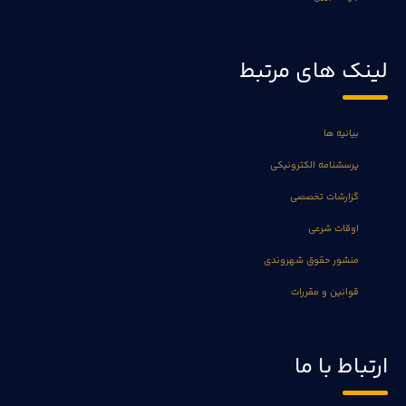
لینک های مرتبط
بیانیه ها
پرسشنامه الکترونیکی
گزارشات تخصصی
اوقات شرعی
منشور حقوق شهروندی
قوانین و مقررات
ارتباط با ما