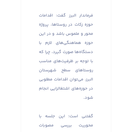
فرماندار البرز گفت: اقدامات
حوزه زکات در روستاها، پروژه
محور و ملموس باشد و در این
حوزه هماهنگی‌های لازم با
دستگاه‌ها صورت گیرد، چرا که
با توجه بر ظرفیت‌های مناسب
روستاهای سطح شهرستان
البرز، می‌توان اقدامات مطلوبی
در حوزه‌های اشتغالزایی انجام
شود.
گفتنی است؛ این جلسه با
محوریت بررسی مصوبات