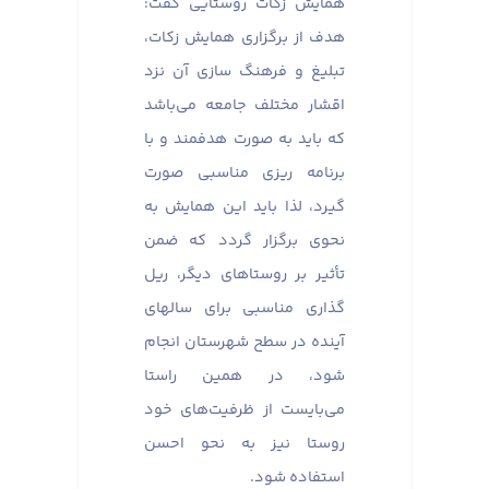
همایش زکات روستایی گفت:
هدف از برگزاری همایش زکات،
تبلیغ و فرهنگ سازی آن نزد
اقشار مختلف جامعه می‌باشد
که باید به صورت هدفمند و با
برنامه ریزی مناسبی صورت
گیرد، لذا باید این همایش به
نحوی برگزار گردد که ضمن
تأثیر بر روستاهای دیگر، ریل
گذاری مناسبی برای سالهای
آینده در سطح شهرستان انجام
شود، در همین راستا
می‌بایست از ظرفیت‌های خود
روستا نیز به نحو احسن
استفاده شود.