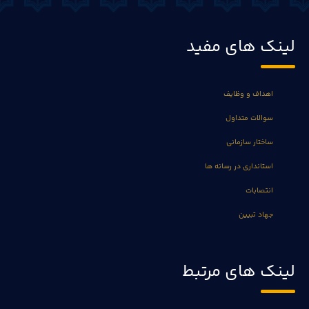
لینک های مفید
اهداف و وظایف
سوالات متداول
ساختار سازمانی
استانداری در رسانه ها
انتصابات
جهاد تبیین
لینک های مرتبط