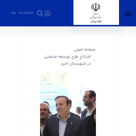
EN
FA [BETA]
افتتاح طرح توسعه صنعتی در شهرستان البرز -
فرمانداری البرز
صفحه اصلی
افتتاح طرح توسعه صنعتی
در شهرستان البرز