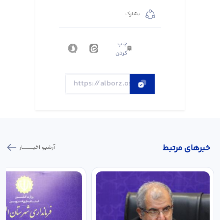
يشارك
چاپ
کردن
خبر‌های مرتبط
آرشیو اخبـــــــــــار