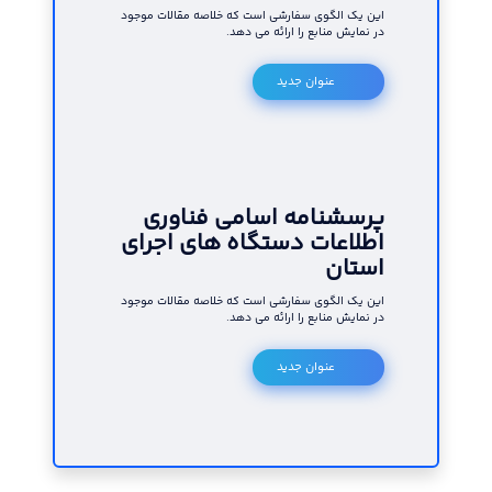
این یک الگوی سفارشی است که خلاصه مقالات موجود
در نمایش منابع را ارائه می دهد.
عنوان جدید
پرسشنامه اسامی فناوری
اطلاعات دستگاه های اجرای
استان
این یک الگوی سفارشی است که خلاصه مقالات موجود
در نمایش منابع را ارائه می دهد.
عنوان جدید