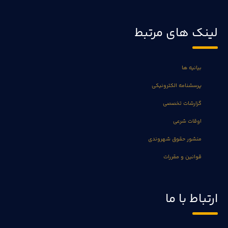
لینک های مرتبط
بیانیه ها
پرسشنامه الکترونیکی
گزارشات تخصصی
اوقات شرعی
منشور حقوق شهروندی
قوانین و مقررات
ارتباط با ما