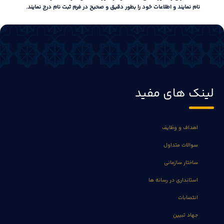
نام نمایند و اطلاعات خود را بطور دقیق و صحیح در فرم ثبت نام درج نمایند
.
لینک های مفید
اهداف و وظایف
سوالات متداول
ساختار سازمانی
استانداری در رسانه ها
انتصابات
جهاد تبیین