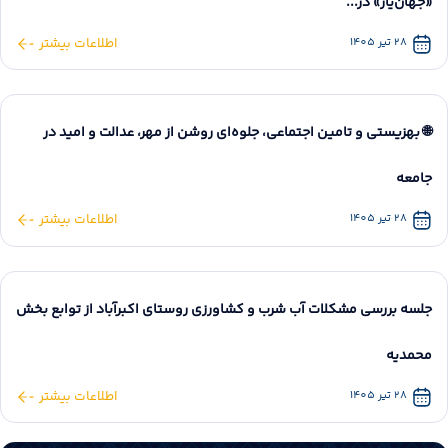
«جهان‌یار» در...
28 تیر 1405
اطلاعات بیشتر
🌐 بهزیستی و تامین اجتماعی، جلوه‌ای روشن از مهر، عدالت و امید در
جامعه
28 تیر 1405
اطلاعات بیشتر
جلسه بررسی مشکلات آب شرب و کشاورزی روستای اکبرآباد از توابع بخش
محمدیه
28 تیر 1405
اطلاعات بیشتر