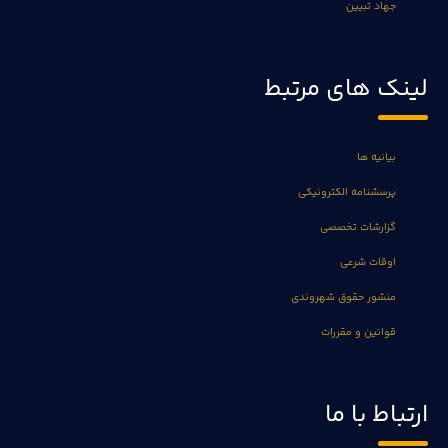
جهاد تبیین
لینک های مرتبط
بیانیه ها
پرسشنامه الکترونیکی
گزارشات تخصصی
اوقات شرعی
منشور حقوق شهروندی
قوانین و مقررات
ارتباط با ما