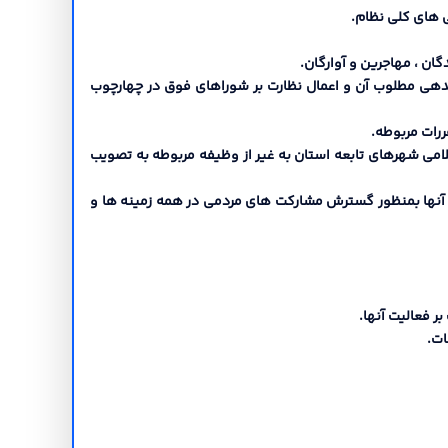
ندهی مطلوب آن و اعمال نظارت بر شوراهاي فوق در چهارچوب
لامی شهرهاي تابعه استان به غیر از وظیفه مربوطه به تصویب
ي آنها بمنظور گسترش مشارکت هاي مردمی در همه زمینه ها و