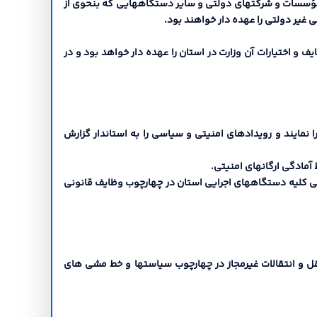
 ها، مؤسسات و شرکتهاي دولتی و سایر دستگاههایی که بنحوي از
غیر دولتی را عهده دار خواهند بود.
ف و اختیارات آن وزارت در استان را عهده دار خواهد بود و در
 نمایند و رویدادهاي امنیتی و سیاسی را به استاندار گزارش
تی کلیه دستگاههاي اجرایی استان در چهارچوب وظایف قانونی
 نقل و انتقالات غیرمجاز در چهارچوب سیاستها و خط مشی هاي