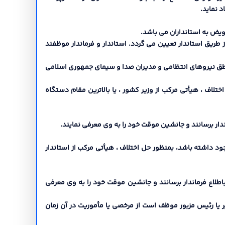
 نماید.
از طریق استاندار تعیین می گردد. استاندار و فرماندار موظفند
و مناطق نیروهاي انتظامی و مدیران صدا و سیماي جمهوري اسلامی
تلاف ، هیأتی مرکب از وزیر کشور ، یا بالاترین مقام دستگاه
د داشته باشد، بمنظور حل اختلاف ، هیأتی مرکب از استاندار
 باطلاع فرماندار برسانند و جانشین موقت خود را به وي معرفی
دیر یا رئیس مزبور موظف است از مرخصی یا مأموریت در آن زمان