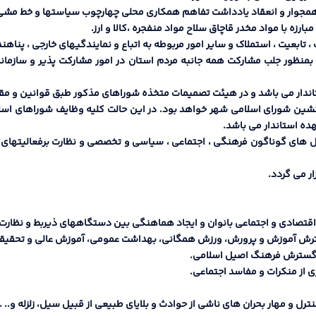
 بمنظور جلب مشارکت همه جانبه مردم استان در امور مشارکت پذیر و سازما
 جانشین شوراي اسلامی شهر خواهد بود. در این حالت کلیه وظایف شوراهاي اس
هده استاندار می باشد.
تشکل هاي گوناگون فرهنگی ، اجتماعی ، سیاسی و تخصصی و نظارت برفعالیتها