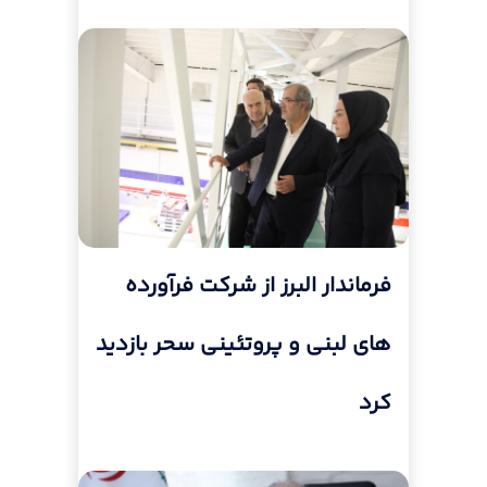
فرماندار البرز از شرکت فرآورده
های لبنی و پروتئینی سحر بازدید
کرد