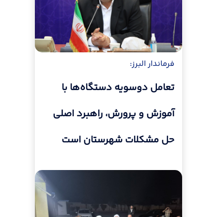
فرماندار البرز:
تعامل دوسویه دستگاه‌ها با
آموزش و پرورش، راهبرد اصلی
حل مشکلات شهرستان است