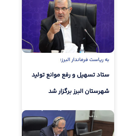
به ریاست فرماندار البرز؛
ستاد تسهیل و رفع موانع تولید
شهرستان البرز برگزار شد