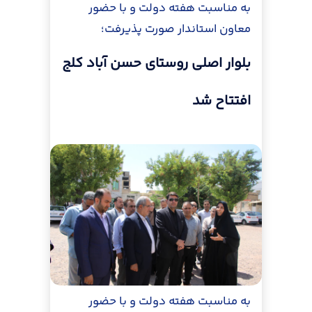
به مناسبت هفته دولت و با حضور
معاون استاندار صورت پذیرفت؛
بلوار اصلی روستای حسن آباد کلج
افتتاح شد
به مناسبت هفته دولت و با حضور