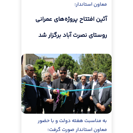
معاون استاندار؛
آئین افتتاح پروژه‌های عمرانی
روستای نصرت آباد برگزار شد
به مناسبت هفته دولت و با حضور
معاون استاندار صورت گرفت؛