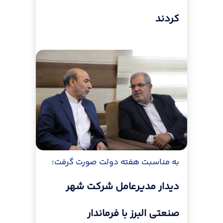
کردند
به مناسبت هفته دولت صورت گرفت؛
دیدار مدیرعامل شرکت شهر
صنعتی البرز با فرماندار