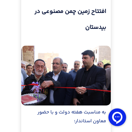
افتتاح زمین چمن مصنوعی در
بیدستان
به مناسبت هفته دولت و با حضور
معاون استاندار؛