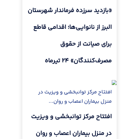
«بازدید سرزده فرماندار شهرستان
البرز از نانوایی‌ها؛ اقدامی قاطع
برای صیانت از حقوق
مصرف‌کنندگان» ۲۴ تیرماه
افتتاح مرکز توانبخشی و ویزیت در
منزل بیماران اعصاب و روان...
افتتاح مرکز توانبخشی و ویزیت
در منزل بیماران اعصاب و روان