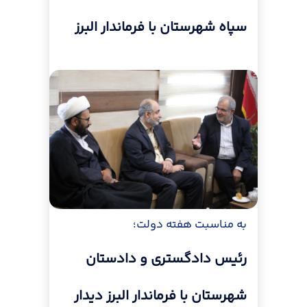
سپاه شهرستان با فرماندار البرز
به مناسبت هفته دولت؛
رئیس دادگستری و دادستان
شهرستان با فرماندار البرز دیدار