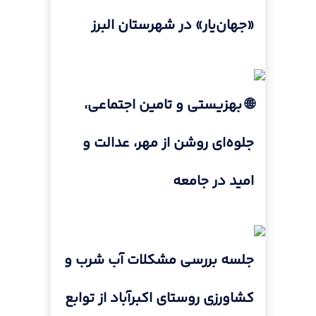
«جهان‌یار» در شهرستان البرز
🌐 بهزیستی و تامین اجتماعی،
جلوه‌ای روشن از مهر، عدالت و
امید در جامعه
جلسه بررسی مشکلات آب شرب و
کشاورزی روستای اکبرآباد از توابع