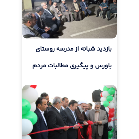
بازدید شبانه از مدرسه روستای
باورس و پیگیری مطالبات مردم