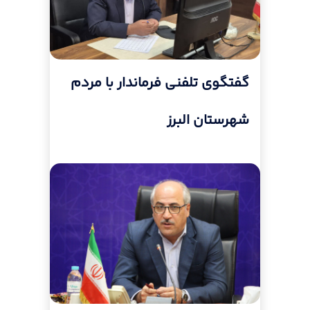
گفتگوی تلفنی فرماندار با مردم
شهرستان البرز