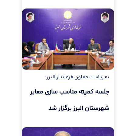
به ریاست معاون فرماندار البرز؛
جلسه کمیته مناسب سازی معابر
شهرستان البرز برگزار شد