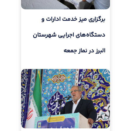
برگزاری میز خدمت ادارات و
دستگاه‌های اجرایی شهرستان
البرز در نماز جمعه