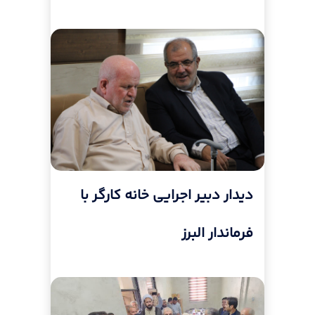
دیدار دبیر اجرایی خانه کارگر با
فرماندار البرز