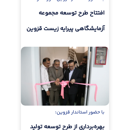
افتتاح طرح توسعه مجموعه
آزمایشگاهی پیرایه زیست قزوین
با حضور استاندار قزوین؛
بهره‌برداری از طرح توسعه تولید