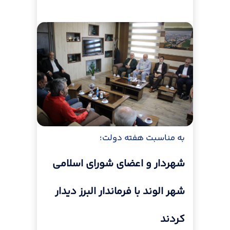
به مناسبت هفته دولت؛
شهردار و اعضای شورای اسلامی
شهر الوند با فرماندار البرز دیدار
کردند