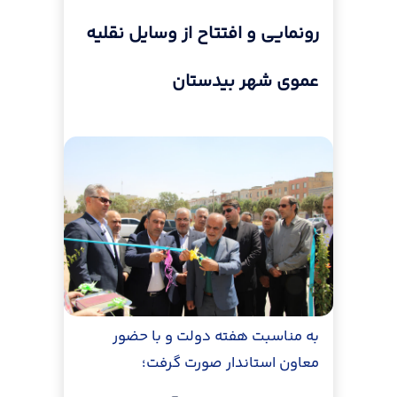
رونمایی و افتتاح از وسایل نقلیه
عموی شهر بیدستان
به مناسبت هفته دولت و با حضور
معاون استاندار صورت گرفت؛