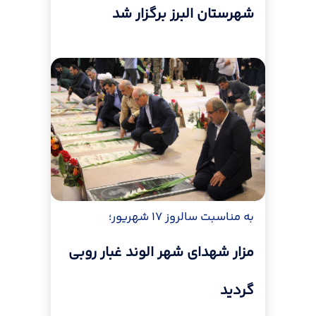
شهرستان البرز برگزار شد
به مناسبت سالروز ۱۷ شهریور؛
مزار شهدای شهر الوند غبار روبی
گردید