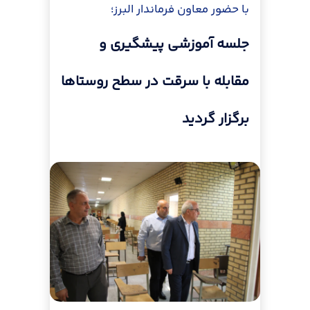
با حضور معاون فرماندار البرز؛
جلسه آموزشی پیشگیری و
مقابله با سرقت در سطح روستاها
برگزار گردید