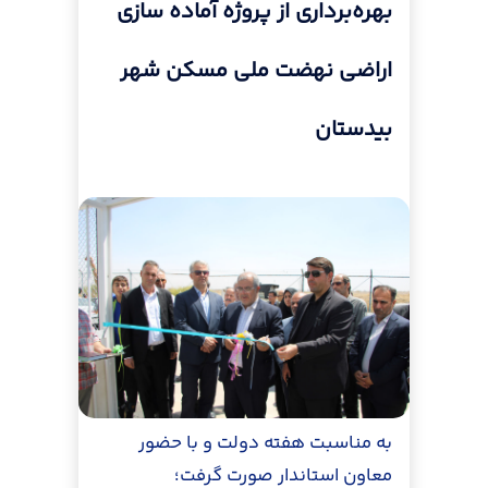
بهره‌برداری از پروژه آماده سازی
اراضی نهضت ملی مسکن شهر
بیدستان
به مناسبت هفته دولت و با حضور
معاون استاندار صورت گرفت؛