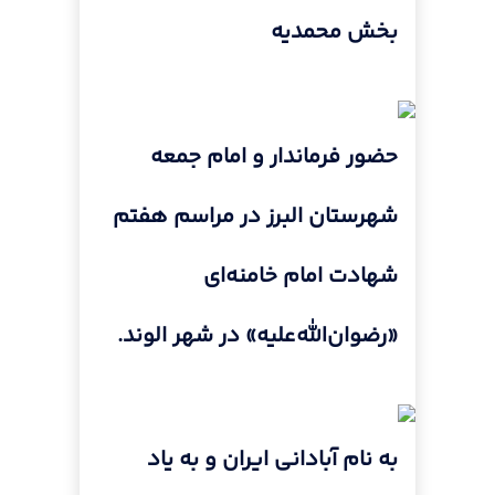
بخش محمدیه
حضور فرماندار و امام جمعه
شهرستان البرز در مراسم هفتم
شهادت امام خامنه‌ای
«رضوان‌الله‌علیه» در شهر الوند.
به نام آبادانی ایران و به یاد