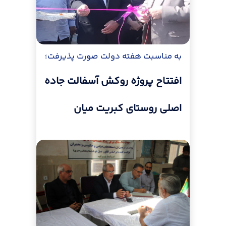
به مناسبت هفته دولت صورت پذیرفت؛
افتتاح پروژه روکش آسفالت جاده
اصلی روستای کبریت میان