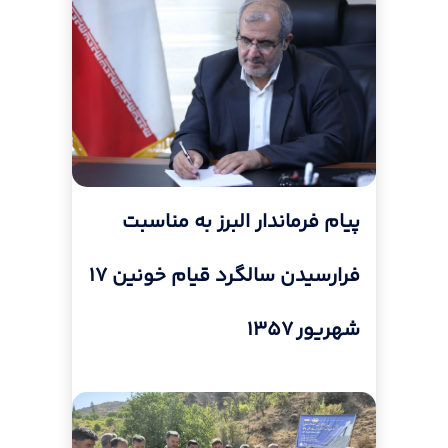
پیام فرماندار البرز به مناسبت
فرارسیدن سالگرد قیام خونین ۱۷
شهریور ۱۳۵۷