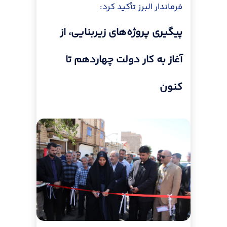
فرماندار البرز تأکید کرد:
پیگیری پروژه‌های زیربنایی، از
آغاز به کار دولت چهاردهم تا
کنون