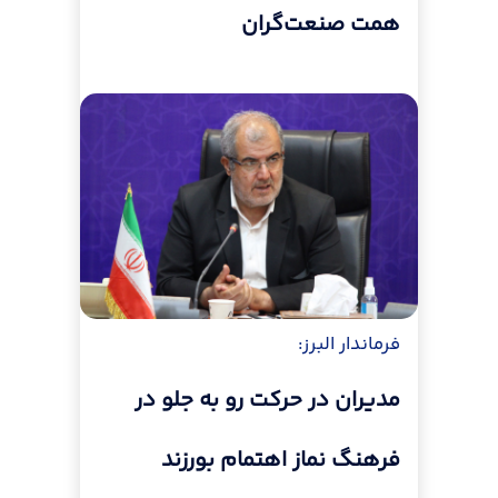
همت صنعت‌گران
فرماندار البرز:
مدیران در حرکت رو به جلو در
فرهنگ نماز اهتمام بورزند