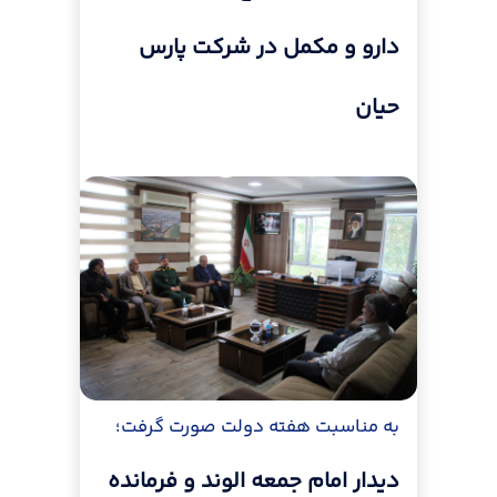
دارو و مکمل در شرکت پارس
حیان
به مناسبت هفته دولت صورت گرفت؛
دیدار امام جمعه الوند و فرمانده