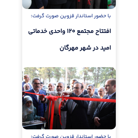
با حضور استاندار قزوین صورت گرفت؛
افتتاح مجتمع ۱۲۰ واحدی خدماتی
امید در شهر مهرگان
با حضور استاندار قزوین صورت گرفت؛