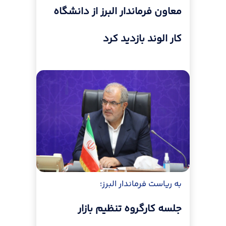
معاون فرماندار البرز از دانشگاه
کار الوند بازدید کرد
به ریاست فرماندار البرز؛
جلسه کارگروه تنظیم بازار