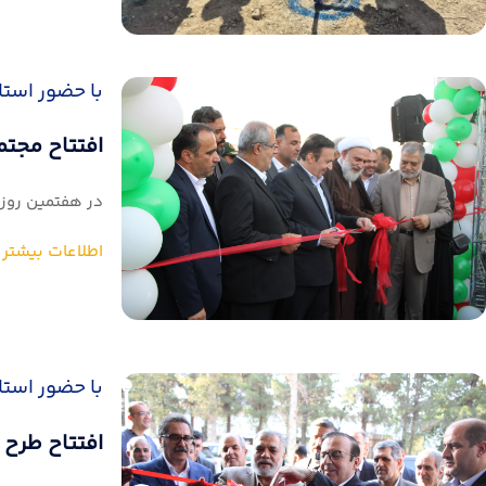
با حضور استا
افتتاح مجتمع ۱۲۰ واحدی خدماتی امید در شه
در هفتمین روز از هفته دولت، مجتمع ۱۲۰ واحدی خدماتی
اطلاعات بیشتر
با حضور استا
افتتاح طرح