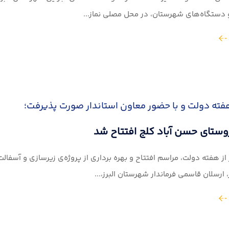
 دستگاه‌های شهرستان، در محل مصلی نماز...
فته دولت و با حضور معاون استاندار صورت پذیرفت؛
روستای حسن آباد کلج افتتاح شد
از هفته دولت، مراسم افتتاح و بهره برداری از پروژه‌ی زیرسازی و آسفا
، ارسلان قاسمی فرماندار شهرستان البرز،...