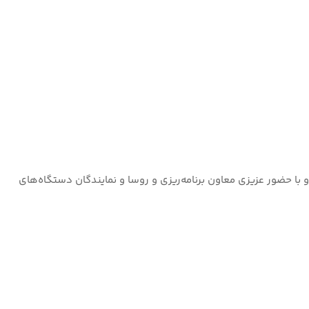
 با حضور عزیزی معاون برنامه‌ریزی و روسا و نمایندگان دستگاه‌های