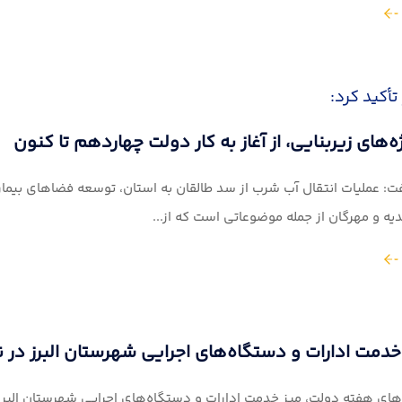
 تأکید کرد:
‌های زیربنایی، از آغاز به کار دولت چهاردهم تا کنون
 گفت: عملیات انتقال آب شرب از سد طالقان به استان، توسعه فضاهای بیم
یه و مهرگان از جمله موضوعاتی است که از...
 خدمت ادارات و دستگاه‌های اجرایی شهرستان البرز در ن
 های هفته دولت، میز خدمت ادارات و دستگاه‌های اجرایی شهرستان البرز 