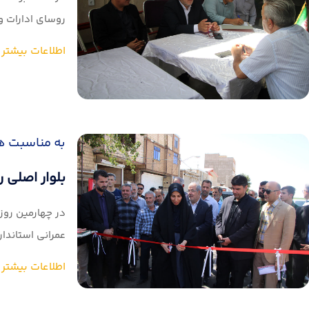
روسای ادارات و
اطلاعات بیشتر
به مناسبت ه
بلوار اصلی 
در چهارمین روز 
عمرانی استاندار
اطلاعات بیشتر