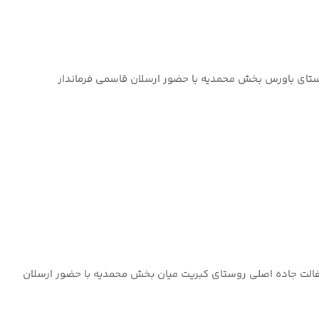
وستای باورس بخش محمدیه با حضور ارسلان قاسمی فرماندار
سفالت جاده اصلی روستای کبریت میان بخش محمدیه با حضور ارسلان