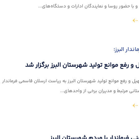
 و با حضور روسا و نمایندگان ادارات و دستگاه‌های...
ندار البرز؛
و رفع موانع تولید شهرستان البرز برگزار شد
ل و رفع موانع تولید شهرستان البرز به ریاست ارسلان قاسمی فرماندار و
انی مرتبط و مدیران برخی از واحدهای...
ی فرماندار با مردم شهرستان البرز