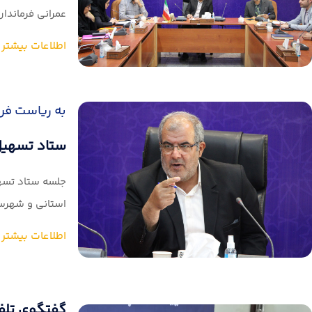
عمرانی فرماندار
اطلاعات بیشتر
به ریاست فرما
ستاد تسهیل 
جلسه ستاد تسهی
استانی و شهرست
اطلاعات بیشتر
گفتگوی تلفن