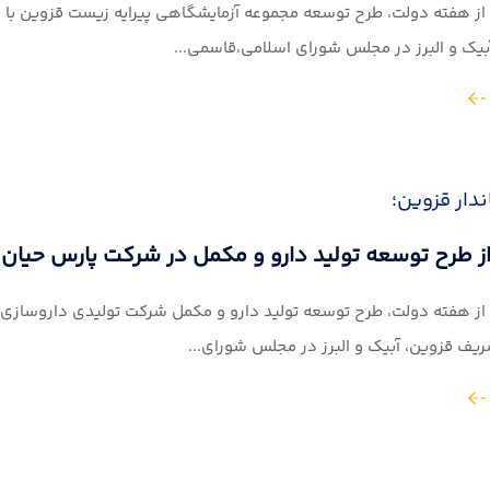
از هفته دولت، طرح توسعه مجموعه آزمایشگاهی پیرایه زیست قزوین با حض
یک و البرز در مجلس شورای اسلامی،قاسمی...
ندار قزوین؛
 از طرح توسعه تولید دارو و مکمل در شرکت پارس حیان
از هفته دولت، طرح توسعه تولید دارو و مکمل شرکت تولیدی داروسازی پ
ریف قزوین، آبیک و البرز در مجلس شورای...