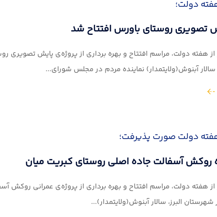
فته دولت؛
ش تصویری روستای باورس افتتاح شد
ز هفته دولت، مراسم افتتاح و بهره برداری از پروژه‌‌ی پایش تصویری ر
سالار آبنوش(ولایتمدار) نماینده مردم در مجلس شورای...
فته دولت صورت پذیرفت؛
ه روکش آسفالت جاده اصلی روستای کبریت میان
ز هفته دولت، مراسم افتتاح و بهره برداری از پروژه‌‌ی عمرانی روکش آ
شهرستان البرز، سالار آبنوش(ولایتمدار)...