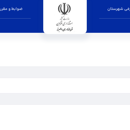
فی شهرستان
ضوابط و مقرر