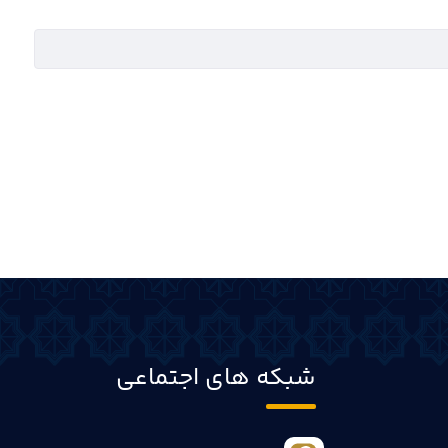
شبکه های اجتماعی