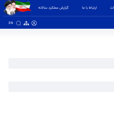
ات
ارتباط با ما
گزارش عملکرد سالانه
EN