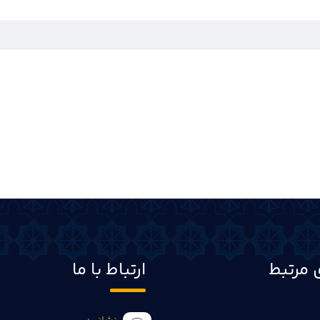
 مرتبط
ارتباط با ما