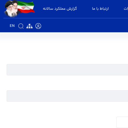
ات
ارتباط با ما
گزارش عملکرد سالانه
EN