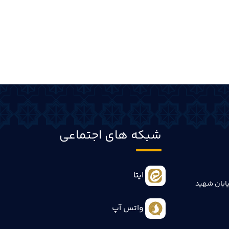
شبکه های اجتماعی
ایتا
ابان شهید
واتس آپ